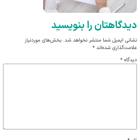
دیدگاهتان را بنویسید
نشانی ایمیل شما منتشر نخواهد شد.
بخش‌های موردنیاز
علامت‌گذاری شده‌اند
*
دیدگاه
*