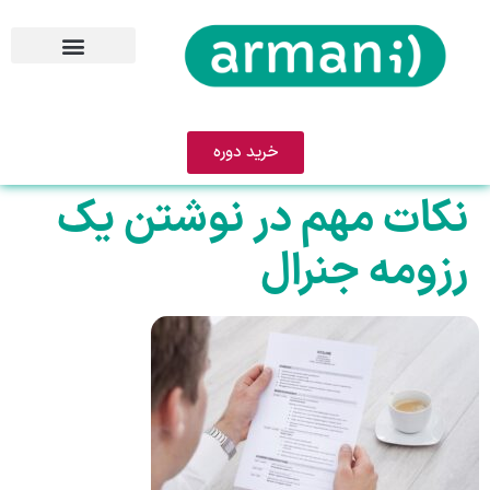
خرید دوره
نکات مهم در نوشتن یک
رزومه جنرال