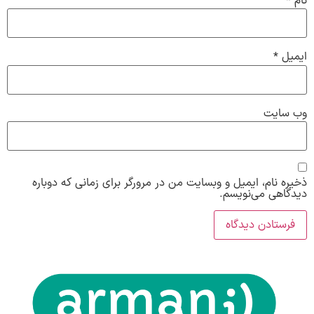
نام
*
ایمیل
*
وب‌ سایت
ذخیره نام، ایمیل و وبسایت من در مرورگر برای زمانی که دوباره
دیدگاهی می‌نویسم.