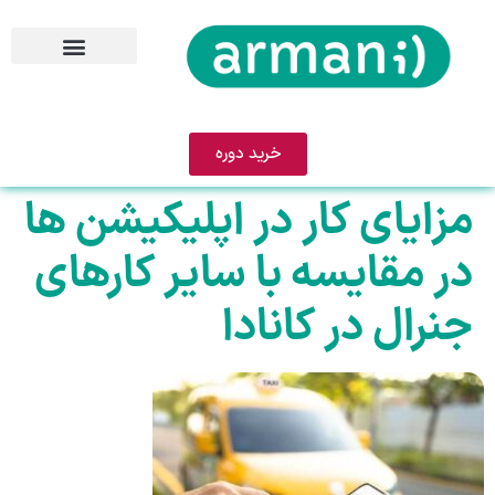
خرید دوره
مزایای کار در اپلیکیشن ها
در مقایسه با سایر کارهای
جنرال در کانادا