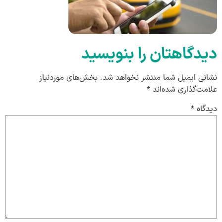
دیدگاهتان را بنویسید
نشانی ایمیل شما منتشر نخواهد شد.
بخش‌های موردنیاز
علامت‌گذاری شده‌اند
*
دیدگاه
*