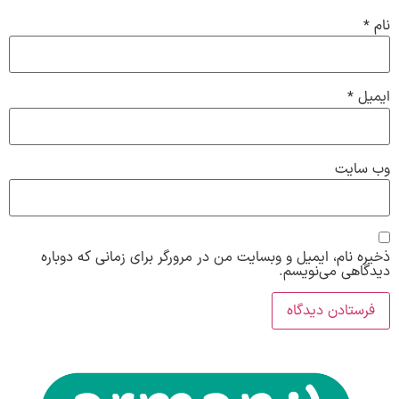
نام
*
ایمیل
*
وب‌ سایت
ذخیره نام، ایمیل و وبسایت من در مرورگر برای زمانی که دوباره
دیدگاهی می‌نویسم.