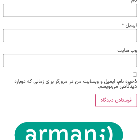
نام
*
ایمیل
*
وب‌ سایت
ذخیره نام، ایمیل و وبسایت من در مرورگر برای زمانی که دوباره
دیدگاهی می‌نویسم.