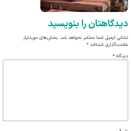
دیدگاهتان را بنویسید
نشانی ایمیل شما منتشر نخواهد شد.
بخش‌های موردنیاز
علامت‌گذاری شده‌اند
*
دیدگاه
*