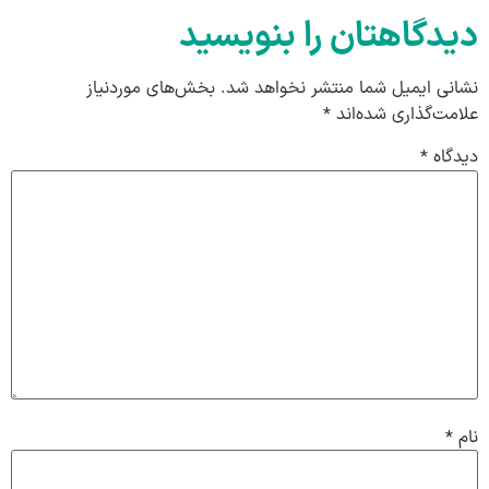
دیدگاهتان را بنویسید
نشانی ایمیل شما منتشر نخواهد شد.
بخش‌های موردنیاز
علامت‌گذاری شده‌اند
*
دیدگاه
*
نام
*