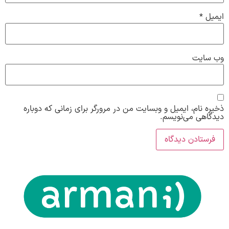
ایمیل
*
وب‌ سایت
ذخیره نام، ایمیل و وبسایت من در مرورگر برای زمانی که دوباره
دیدگاهی می‌نویسم.