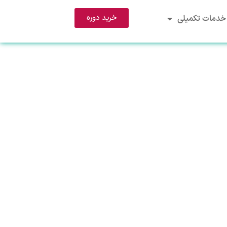
خرید دوره
خدمات تکمیلی