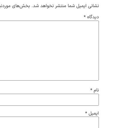
نشانی ایمیل شما منتشر نخواهد شد.
بخش‌های موردنیا
دیدگاه
*
نام
*
ایمیل
*