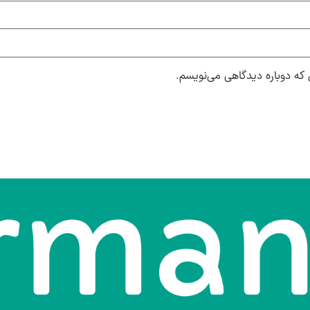
 که دوباره دیدگاهی می‌نویسم.