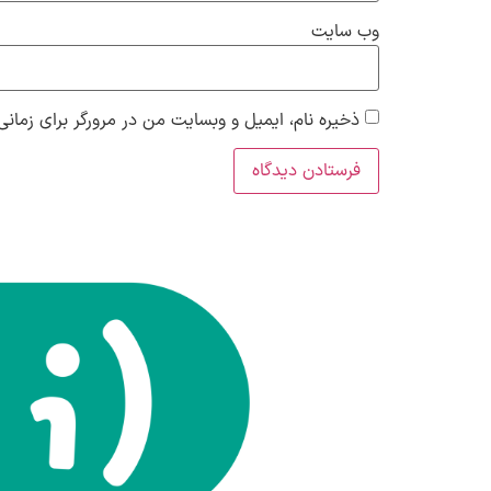
وب‌ سایت
ذخیره نام، ایمیل و وبسایت من در مرورگر برای زمانی