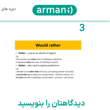
دوره های آ
3
دیدگاهتان را بنویسید