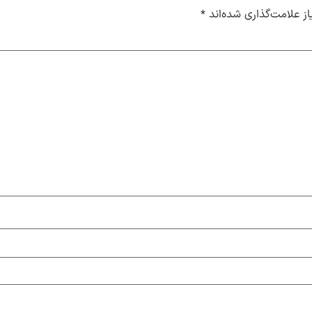
ز علامت‌گذاری شده‌اند
*