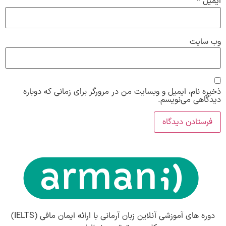
ایمیل
*
وب‌ سایت
ذخیره نام، ایمیل و وبسایت من در مرورگر برای زمانی که دوباره
دیدگاهی می‌نویسم.
دوره های آموزشی آنلاین زبان آرمانی با ارائه ایمان مافی (IELTS)