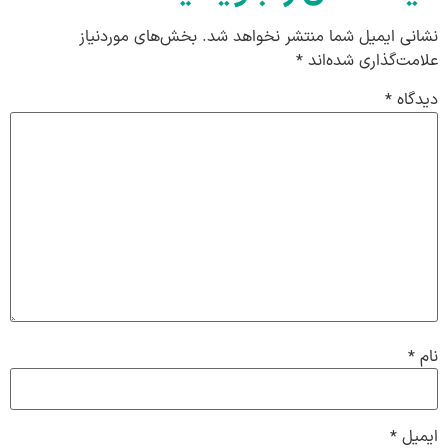
نشانی ایمیل شما منتشر نخواهد شد.
بخش‌های موردنیاز
علامت‌گذاری شده‌اند
*
دیدگاه
*
نام
*
ایمیل
*