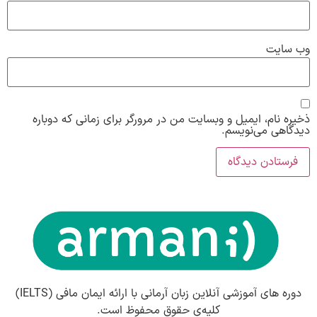
وب‌ سایت
ذخیره نام، ایمیل و وبسایت من در مرورگر برای زمانی که دوباره
دیدگاهی می‌نویسم.
دوره های آموزشی آنلاین زبان آرمانی با ارائه ایمان مافی (IELTS)
کلیه‌ی حقوق محفوظ است.