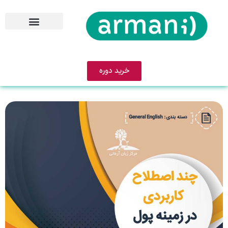
خرید دوره