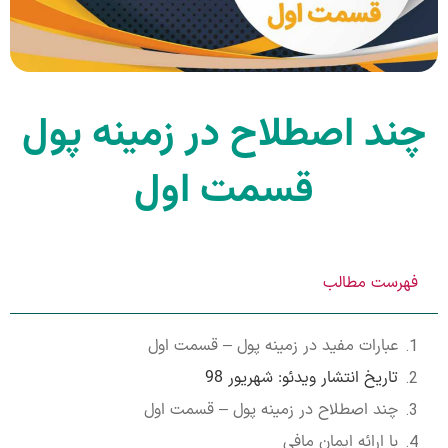
چند اصطلاح در زمینه پول
قسمت اول
فهرست مطالب
عبارات مفید در زمینه پول – قسمت اول
تاریخ انتشار ویدئو: شهریور 98
چند اصطلاح در زمینه پول – قسمت اول
با ارائه ایمان مافی