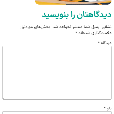
دیدگاهتان را بنویسید
نشانی ایمیل شما منتشر نخواهد شد.
بخش‌های موردنیاز
علامت‌گذاری شده‌اند
*
دیدگاه
*
نام
*