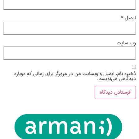
ایمیل
*
وب‌ سایت
ذخیره نام، ایمیل و وبسایت من در مرورگر برای زمانی که دوباره
دیدگاهی می‌نویسم.