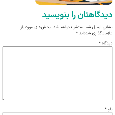
دیدگاهتان را بنویسید
نشانی ایمیل شما منتشر نخواهد شد.
بخش‌های موردنیاز
علامت‌گذاری شده‌اند
*
دیدگاه
*
نام
*