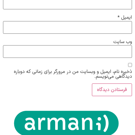
ایمیل
*
وب‌ سایت
ذخیره نام، ایمیل و وبسایت من در مرورگر برای زمانی که دوباره
دیدگاهی می‌نویسم.