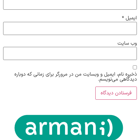
ایمیل
*
وب‌ سایت
ذخیره نام، ایمیل و وبسایت من در مرورگر برای زمانی که دوباره
دیدگاهی می‌نویسم.