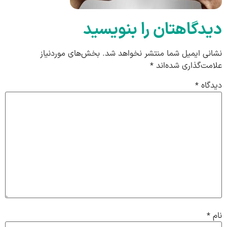
دیدگاهتان را بنویسید
نشانی ایمیل شما منتشر نخواهد شد.
بخش‌های موردنیاز
علامت‌گذاری شده‌اند
*
دیدگاه
*
نام
*