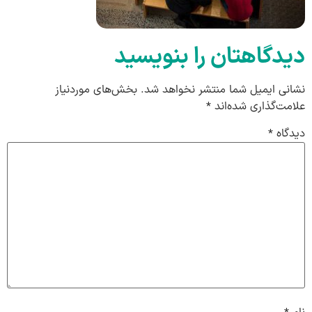
دیدگاهتان را بنویسید
نشانی ایمیل شما منتشر نخواهد شد.
بخش‌های موردنیاز
علامت‌گذاری شده‌اند
*
دیدگاه
*