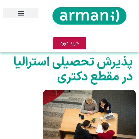
خرید دوره
پذیرش تحصیلی استرالیا
در مقطع دکتری