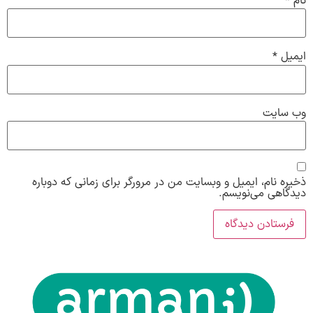
نام
*
ایمیل
*
وب‌ سایت
ذخیره نام، ایمیل و وبسایت من در مرورگر برای زمانی که دوباره
دیدگاهی می‌نویسم.