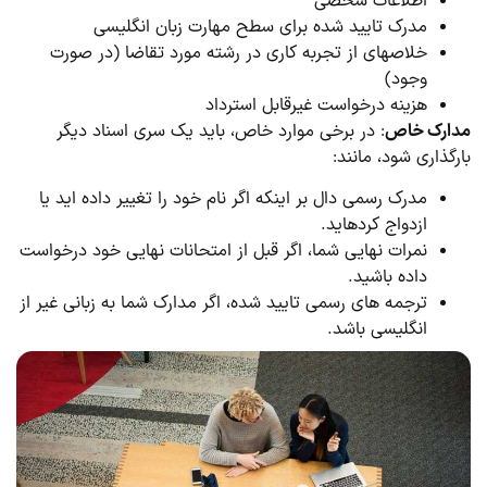
اطلاعات شخصی
مدرک تایید شده برای سطح مهارت زبان انگلیسی
خلاصه­ای از تجربه کاری در رشته مورد تقاضا (در صورت
وجود)
هزینه درخواست غیرقابل استرداد
مدارک خاص
: در برخی موارد خاص، باید یک سری اسناد دیگر
بارگذاری شود، مانند:
مدرک رسمی دال بر اینکه اگر نام خود را تغییر داده اید یا
ازدواج کرده­اید.
نمرات نهایی شما، اگر قبل از امتحانات نهایی خود درخواست
داده باشید.
ترجمه­ های رسمی تایید شده، اگر مدارک شما به زبانی غیر از
انگلیسی باشد.