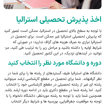
اخذ پذیرش تحصیلی استرالیا
با توجه به سطح بالای تحصیل در استرالیا، ممکن است تصور کنید
که پذیرش تحصیلی استرالیا غیر ممکن است. برای تحصیل در
استرالیا نیازی به صرف هزینه ­های گزاف ندارید؛ در صورتی که
شرایط اولیه را داشته باشید و مراحل زیر را به ترتیب طی کنید، می­
توانید در آینده­ای نزدیک، در این کشور تحصیل کنید.
دوره و دانشگاه مورد نظر را انتخاب کنید
دانشگاه ­های استرالیا طیف گسترده­ای از رشته ­ها را برای شما در
نظر گرفته­اند. شما برای تحصیل در مقطع کارشناسی ارشد می­توانید
رشته ­ای غیر از رشته تحصیلی در مقطع کارشناسی خود را انتخاب
کنید. اما رشته شما در مقطع دکتری باید در ادامه دوره ارشد باشد.
همچنین شما باید با توجه به رشته موردنظر، دانشگاه دلخواه را با
توجه به موقعیت جغرافیایی، بورسیه­ ها و شرایط دیگر انتخاب