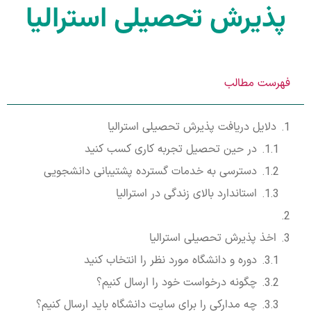
پذیرش تحصیلی استرالیا
فهرست مطالب
دلایل دریافت پذیرش تحصیلی استرالیا
در حین تحصیل تجربه کاری کسب کنید
دسترسی به خدمات گسترده پشتیبانی دانشجویی
استاندارد بالای زندگی در استرالیا
اخذ پذیرش تحصیلی استرالیا
دوره و دانشگاه مورد نظر را انتخاب کنید
چگونه درخواست خود را ارسال کنیم؟
چه مدارکی را برای سایت دانشگاه باید ارسال کنیم؟