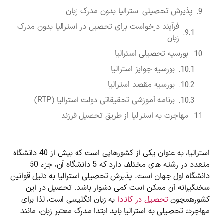
پذیرش تحصیلی استرالیا بدون مدرک زبان
فرآیند درخواست برای تحصیل در استرالیا بدون مدرک
زبان
بورسیه تحصیلی استرالیا
بورسیه جوایز استرالیا
بورسیه مقصد استرالیا
برنامه آموزشی تحقیقاتی دولت استرالیا (RTP)
مهاجرت به استرالیا از طریق تحصیل فرزند
استرالیا، به عنوان یکی از کشورهایی است که بیش از 40 دانشگاه
متعدد در رشته­ های مختلف دارد که 5 دانشگاه آن، جزء 50
دانشگاه اول جهان است. پذیرش تحصیلی استرالیا به دلیل قوانین
سختگیرانه آن ممکن است کمی دشوار باشد. تحصیل در این
کشورهمچون
تحصیل در کانادا
به زبان انگلیسی است، لذا برای
مهاجرت تحصیلی به استرالیا باید ابتدا مدرک معتبر زبان، مانند