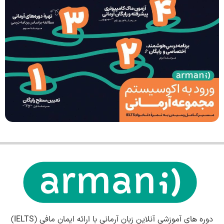
دوره های آموزشی آنلاین زبان آرمانی با ارائه ایمان مافی (IELTS)