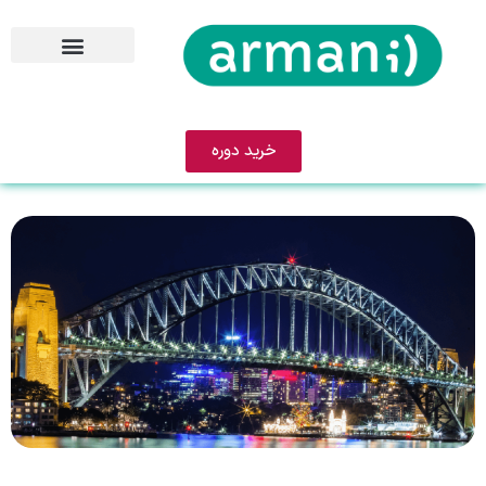
خرید دوره