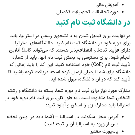
آموزش عالی
دوره تحقیقات تحصیلات تکمیلی
در دانشگاه ثبت ­نام کنید
در نهایت، برای تبدیل شدن به دانشجوی رسمی در استرالیا، باید
برای دوره خود در دانشگاه ثبت نام کنید. دانشگاه‌های استرالیا
دارای فرآیند ثبت‌نام انعطاف‌پذیر هستند که می‌تواند کاملاً آنلاین
انجام شود. برای دسترسی به بخش ثبت نام آن­ها، باید از شماره
تأیید ثبت نام (CoE) خود استفاده کنید. این کد را باید زمانی که
دانشگاه برای شما ایمیلی ارسال کرده است، دریافت کرده باشید تا
تأیید کند که در آن دانشگاه، قبول شده ­اید.
مدارک مورد نیاز برای ثبت نام دوره شما، بسته به دانشگاه و رشته
انتخابی شما متفاوت است. به طور کلی، برای ثبت نام دوره خود در
استرالیا باید مدارک زیر را اسکن و آپلود کنید:
آدرس محل سکونت در استرالیا – (شما باید در اولین لحظه
پس از ورود به استرالیا آن را ثبت کنید)
پاسپورت معتبر