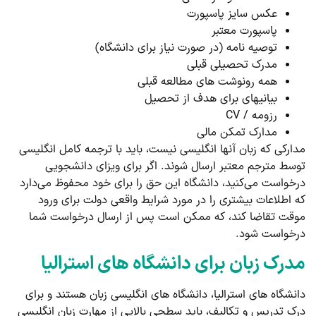
عکس­ سایز پاسپورت
پاسپورت معتبر
توصیه نامه (در صورت نیاز برای دانشگاه)
مدرک تحصیلی قبلی
همه رونوشت های مطالعه قبلی
بیانیه­ای برای هدف از تحصیل
رزومه / CV
مدارک تمکن مالی
مدارکی که زبان آن­ها انگلیسی نیست، باید با ترجمه کامل انگلیسی
توسط مترجم معتبر ارسال شوند. اگر برای ویزای دانشجویی
درخواست می‌کنید، دانشگاه این حق را برای خود محفوظ می‌دارد
که اطلاعات بیشتری را در مورد شرایط واقعی دولت برای ورود
موقت تقاضا کند، که ممکن است پس از ارسال درخواست شما
درخواست شود.
مدرک زبان برای دانشگاه های استرالیا
دانشگاه ­های استرالیا، دانشگاه ­های انگلیسی زبان هستند و برای
درک تدریس و تکالیف، باید سطحی بالایی از مهارت زبان انگلیسی