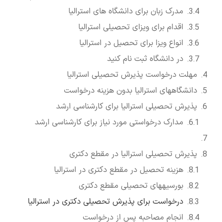
مدرک زبان برای دانشگاه های استرالیا
اقدام برای ویزای تحصیلی استرالیا
انواع ویزا برای تحصیل در استرالیا
در دانشگاه ثبت ­نام کنید
مهلت درخواست پذیرش تحصیلی استرالیا
دانشگاه­های استرالیا بدون هزینه درخواست
پذیرش تحصیلی استرالیا برای کارشناسی ارشد
مدارک درخواستی مورد نیاز برای کارشناسی ارشد
پذیرش تحصیلی استرالیا در مقطع دکتری
هزینه تحصیل در مقطع دکتری در استرالیا
بورسیه­های تحصیلی مقطع دکتری
درخواست برای پذیرش تحصیلی دکتری در استرالیا
انجام مصاحبه پس از درخواست