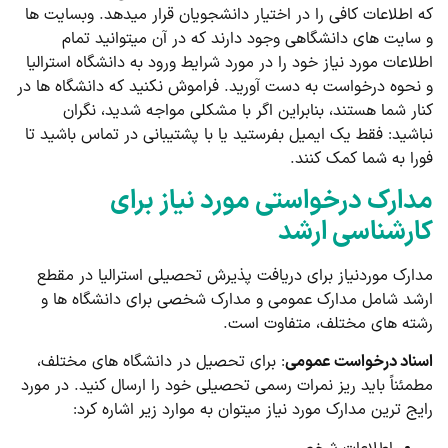
که اطلاعات کافی را در اختیار دانشجویان قرار می­دهد. وب­سایت­ ها
و سایت­ های دانشگاهی وجود دارند که در آن می­توانید تمام
اطلاعات مورد نیاز خود را در مورد شرایط ورود به دانشگاه استرالیا
و نحوه درخواست به دست آورید. فراموش نکنید که دانشگاه ­ها در
کنار شما هستند، بنابراین اگر با مشکلی مواجه شدید، نگران
نباشید: فقط یک ایمیل بفرستید یا با پشتیبانی در تماس باشید تا
فورا به شما کمک کنند.
مدارک درخواستی مورد نیاز برای
کارشناسی ارشد
مدارک موردنیاز برای دریافت پذیرش تحصیلی استرالیا در مقطع
ارشد شامل مدارک عمومی و مدارک شخصی برای دانشگاه­ ها و
رشته­ های مختلف، متفاوت است.
اسناد درخواست عمومی
: برای تحصیل در دانشگاه ­های مختلف،
مطمئناً باید ریز نمرات رسمی تحصیلی خود را ارسال کنید. در مورد
رایج ­ترین مدارک مورد نیاز می­توان به موارد زیر اشاره کرد: