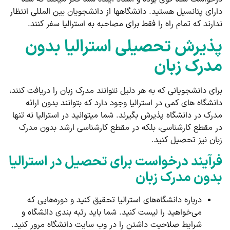
دارای پتانسیل هستید. دانشگاه­ها از دانشجویان بین المللی انتظار
ندارند که تمام راه را فقط برای مصاحبه به استرالیا سفر کنند.
پذیرش تحصیلی استرالیا بدون
مدرک زبان
برای دانشجویانی که به هر دلیل نتوانند مدرک زبان را دریافت کنند،
دانشگاه­ های کمی در استرالیا وجود دارد که بتوانند بدون ارائه
مدرک در دانشگاه پذیرش بگیرند. شما می­توانید در استرالیا نه تنها
در مقطع کارشناسی، بلکه در مقطع کارشناسی ارشد بدون مدرک
زبان نیز تحصیل کنید.
فرآیند درخواست برای تحصیل در استرالیا
بدون مدرک زبان
درباره دانشگاه‌های استرالیا تحقیق کنید و دوره‌هایی که
می‌خواهید را لیست کنید. شما باید رتبه بندی دانشگاه و
شرایط صلاحیت داشتن را در وب سایت دانشگاه مرور کنید.