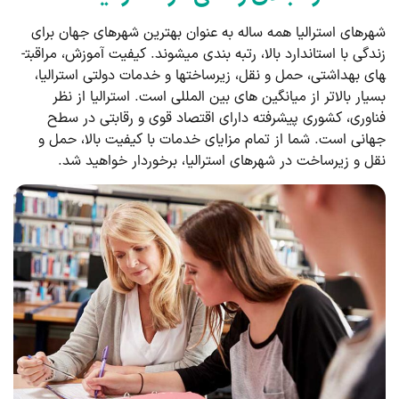
شهرهای استرالیا همه ساله به عنوان بهترین شهرهای جهان برای
زندگی با استاندارد بالا، رتبه­ بندی می­شوند. کیفیت آموزش، مراقبت­
های بهداشتی، حمل و نقل، زیرساخت­ها و خدمات دولتی استرالیا،
بسیار بالاتر از میانگین­ های بین­ المللی است. استرالیا از نظر
فناوری، کشوری پیشرفته دارای اقتصاد قوی و رقابتی در سطح
جهانی است. شما از تمام مزایای خدمات با کیفیت بالا، حمل و
نقل و زیرساخت در شهرهای استرالیا، برخوردار خواهید شد.