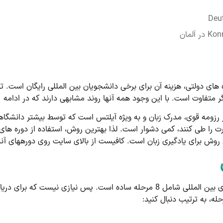
های دولتی، هزینه آن برای برخی دانشجویان بین ­المللی رایگان است. 
گر متفاوت است. با این وجود همه آن­ها روند مشابهی دارند که در ادام
ر رزومه قوی، مدرک زبان و به ویژه آیلتس است که توسط بیشتر دانشگاه­ه
 را طی کنند، کمی دشوار است. لذا بهترین روش، استفاده از دوره­ های آن
ن روش برای یادگیری زبان است. کافیست از بالای سایت روی دوره­های آنلا