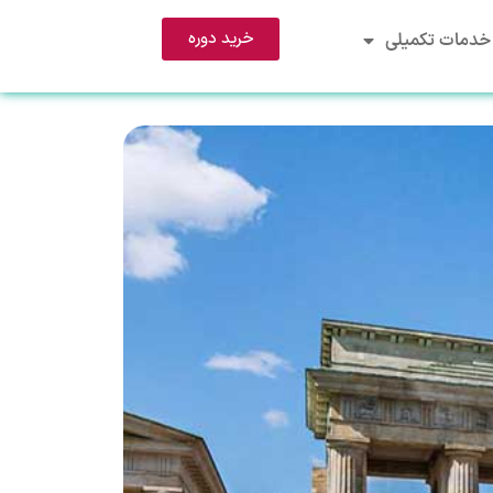
خرید دوره
خدمات تکمیلی