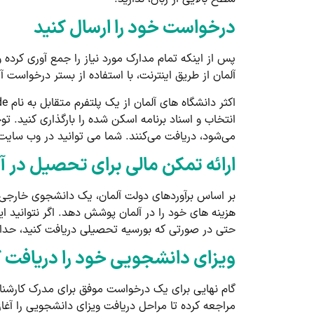
درخواست خود را ارسال کنید
پس از اینکه تمام مدارک مورد نیاز را جمع ­آوری کرد
آلمان از طریق اینترنت، با استفاده از بستر درخواست 
انتخاب و اسناد برنامه اسکن شده را بارگذاری کنید. تو
می‌شود، دریافت می‌کنند. شما می توانید در وب سایت
ارائه تمکن مالی برای تحصیل در آ
هزینه ­های خود را در آلمان پوشش دهد. اگر نتوانید 
حتی در صورتی که بورسیه تحصیلی دریافت کنید، حداقل باید هزینه 4 ماه زندگی را داشته باشید تا بتوانید کار مناسب پیدا
ویزای دانشجویی خود را دریافت ک
گام نهایی برای یک درخواست موفق برای مدرک کارشناسی
مراجعه کرده تا مراحل دریافت ویزای دانشجویی را آغا