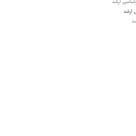
رشناسی ارشد
 ارشد
شد