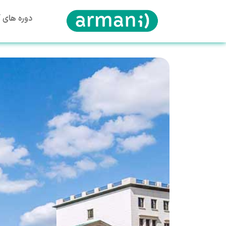
دوره های آ