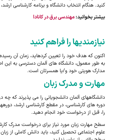
کنید. هنگام انتخاب دانشگاه و برنامه کارشناسی ارشد، 
بیشتر بخوانید:
مهندسی برق در کانادا
نیازمندی­ها را فراهم کنید
اکنون که هدف خود را تعیین کرده­اید، زمان آن رسیده 
به طور معمول، دانشگاه­ های آلمان دسترسی به این ا
مدارک هویتی خود و/یا همسرتان است.
مهارت و مدرک زبان
دانشگاه­های آلمان دانشجویانی را می پذیرند که چه در
دوره ­های کارشناسی، در مقطع کارشناسی ارشد، دوره­ها
را، قبل از درخواست خود انجام دهید.
سطح مهارت زبان مورد نیاز برای درخواست مدرک کارشناس
علوم اجتماعی تحصیل کنید، باید دانش کاملی از زبان د
سطح بالایی از زبان، ندارید.