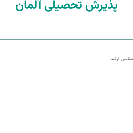
پذیرش تحصیلی آلمان
شناسی ارشد