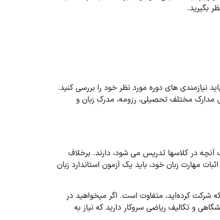
ظر بگیرید.
د نیازمندی ­های دوره مورد نظر خود را بررسی کنید.
مل مدارک مختلف تحصیلی، رزومه، مدرک زبان و
ک آنچه در کلاس­ها تدریس می شود، دارند. برخلاف
بات مهارت زبان خود، باید یک آزمون استاندارد زبان
ه شرکت کرده‌اید، متفاوت است. اگر می­خواهید در
گاهی و تکالیف ریاضی سروکار دارید که نیاز به