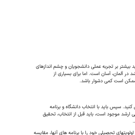
ید بیشتر بر تجربه عملی دانشجویان و چشم اندازهای
 در آلمان، آسان است. اما برای بسیاری از
، ممکن است کمی دشوار باشد.
نید. سپس باید با انتخاب دانشگاه و برنامه
اسی ارشد موجود است، باید قبل از انتخاب، تحقیق
.
لویت­های تحصیلی خود را با برنامه­ های آنها، مقایسه