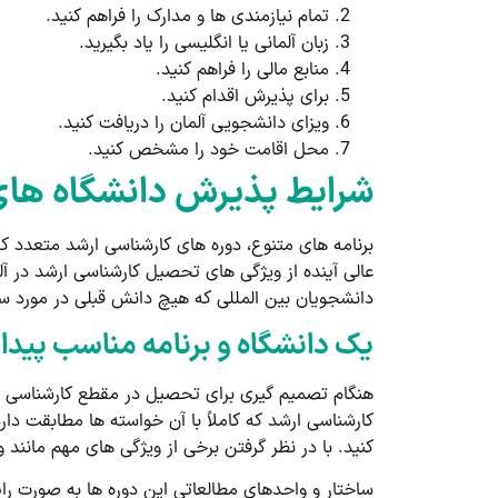
تمام نیازمندی ­ها و مدارک را فراهم کنید.
زبان آلمانی یا انگلیسی را یاد بگیرید.
منابع مالی را فراهم کنید.
برای پذیرش اقدام کنید.
ویزای دانشجویی آلمان را دریافت کنید.
محل اقامت خود را مشخص کنید.
شرایط پذیرش دانشگاه های 
برنامه ­های متنوع، دوره­ های کارشناسی ارشد متعدد 
عالی آینده از ویژگی­ های تحصیل کارشناسی ارشد در آ
دانشجویان بین ­المللی که هیچ دانش قبلی در مورد س
یک دانشگاه و برنامه مناسب پیدا 
هنگام تصمیم­ گیری برای تحصیل در مقطع کارشناسی ارش
کارشناسی ارشد که کاملاً با آن خواسته ها مطابقت دار
کنید. با در نظر گرفتن برخی از ویژگی­ های مهم مانن
ساختار و واحدهای مطالعاتی این دوره ­ها به صورت رایگ