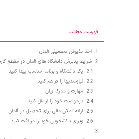
فهرست مطالب
اخذ پذیرش تحصیلی آلمان
شرایط پذیرش دانشگاه های آلمان در مقطع کار
یک دانشگاه و برنامه مناسب پیدا کنید
نیازمندی­ها را فراهم کنید
مهارت و مدرک زبان
درخواست خود را ارسال کنید
ارائه تمکن مالی برای تحصیل در آلمان
ویزای دانشجویی خود را دریافت کنید