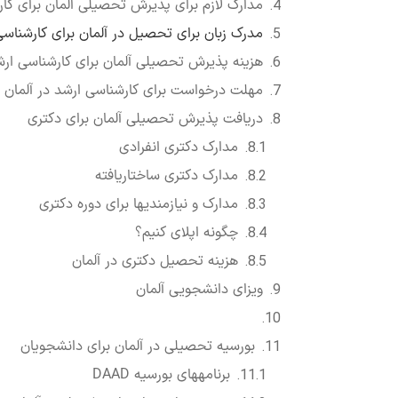
مدارک لازم برای پذیرش تحصیلی آلمان برای کا
مدرک زبان برای تحصیل در آلمان برای کارشناسی
هزینه پذیرش تحصیلی آلمان برای کارشناسی ار
مهلت درخواست برای کارشناسی ارشد در آلمان
دریافت پذیرش تحصیلی آلمان برای دکتری
مدارک دکتری انفرادی
مدارک دکتری ساختاریافته
مدارک و نیازمندی­ها برای دوره دکتری
چگونه اپلای کنیم؟
هزینه تحصیل دکتری در آلمان
ویزای دانشجویی آلمان
بورسیه تحصیلی در آلمان برای دانشجویان
برنامه­های بورسیه DAAD