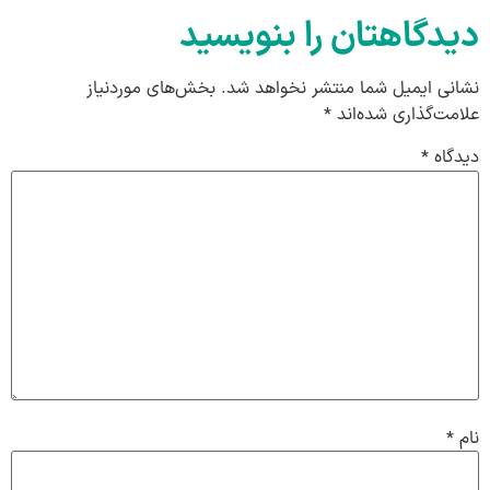
دیدگاهتان را بنویسید
نشانی ایمیل شما منتشر نخواهد شد.
بخش‌های موردنیاز
علامت‌گذاری شده‌اند
*
دیدگاه
*
نام
*