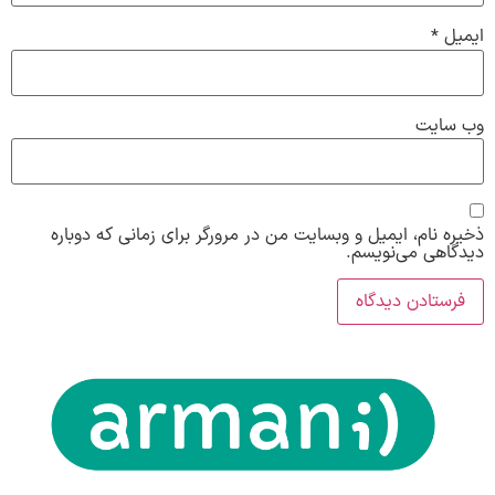
ایمیل
*
وب‌ سایت
ذخیره نام، ایمیل و وبسایت من در مرورگر برای زمانی که دوباره
دیدگاهی می‌نویسم.