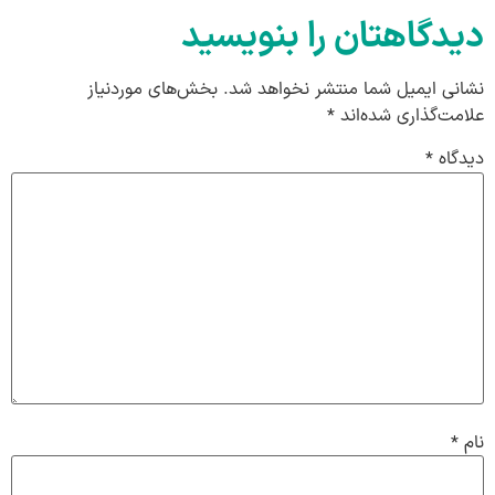
دیدگاهتان را بنویسید
نشانی ایمیل شما منتشر نخواهد شد.
بخش‌های موردنیاز
علامت‌گذاری شده‌اند
*
دیدگاه
*
نام
*