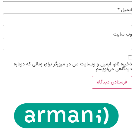
ایمیل
*
وب‌ سایت
ذخیره نام، ایمیل و وبسایت من در مرورگر برای زمانی که دوباره
دیدگاهی می‌نویسم.