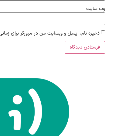
وب‌ سایت
ذخیره نام، ایمیل و وبسایت من در مرورگر برای زمانی