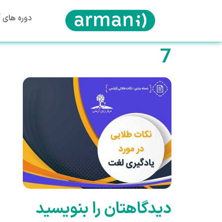
دوره های آ
7
دیدگاهتان را بنویسید