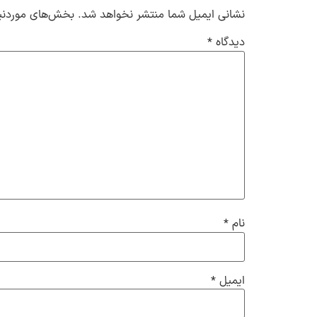
نشانی ایمیل شما منتشر نخواهد شد.
بخش‌های موردنیا
دیدگاه
*
نام
*
ایمیل
*