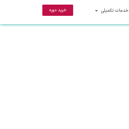
خرید دوره
خدمات تکمیلی