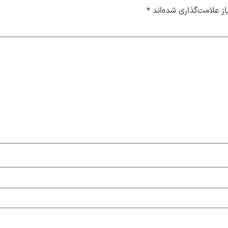
ز علامت‌گذاری شده‌اند
*