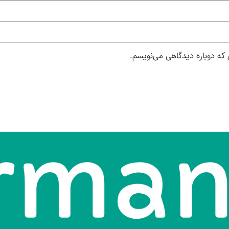
 که دوباره دیدگاهی می‌نویسم.