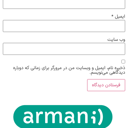
ایمیل
*
وب‌ سایت
ذخیره نام، ایمیل و وبسایت من در مرورگر برای زمانی که دوباره
دیدگاهی می‌نویسم.