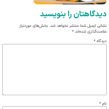
دیدگاهتان را بنویسید
نشانی ایمیل شما منتشر نخواهد شد.
بخش‌های موردنیاز
علامت‌گذاری شده‌اند
*
دیدگاه
*
نام
*