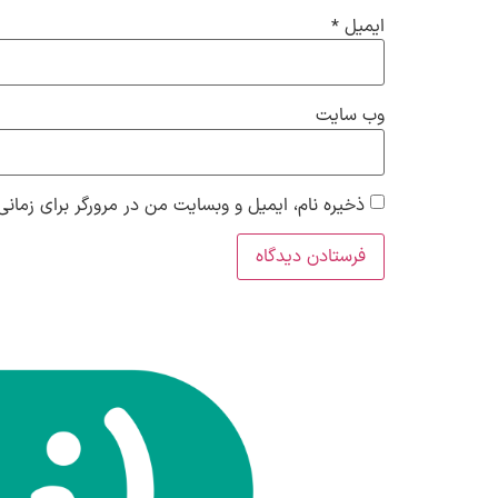
ایمیل
*
وب‌ سایت
ذخیره نام، ایمیل و وبسایت من در مرورگر برای زمانی