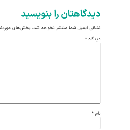
دیدگاهتان را بنویسید
نشانی ایمیل شما منتشر نخواهد شد.
بخش‌های موردنیا
دیدگاه
*
نام
*