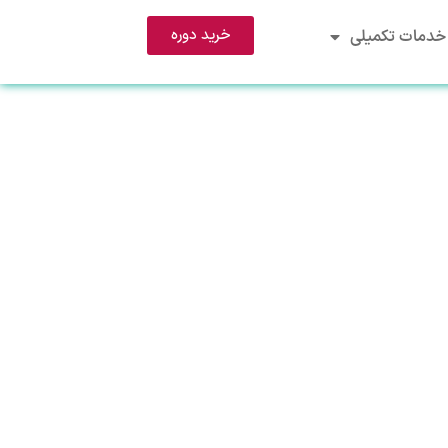
خرید دوره
خدمات تکمیلی