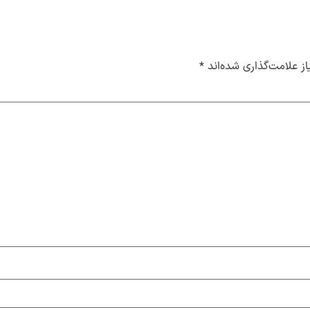
ز علامت‌گذاری شده‌اند
*