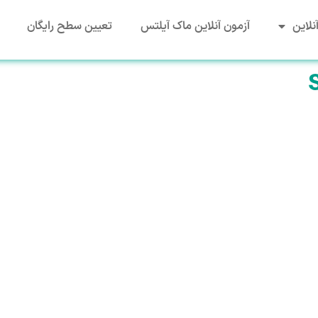
نلاین
آزمون آنلاین ماک آیلتس
تعیین سطح رایگان