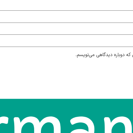
 که دوباره دیدگاهی می‌نویسم.