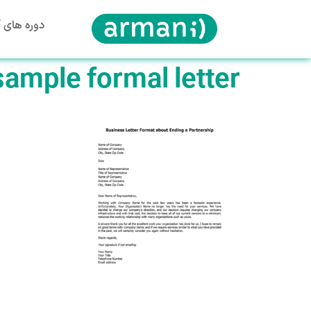
دوره های آ
sample formal letter