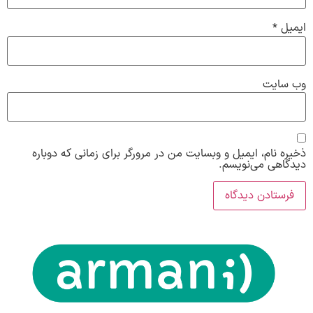
ایمیل
*
وب‌ سایت
ذخیره نام، ایمیل و وبسایت من در مرورگر برای زمانی که دوباره
دیدگاهی می‌نویسم.