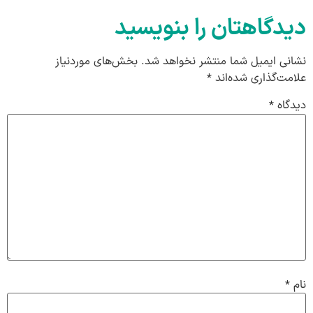
دیدگاهتان را بنویسید
نشانی ایمیل شما منتشر نخواهد شد.
بخش‌های موردنیاز
علامت‌گذاری شده‌اند
*
دیدگاه
*
نام
*