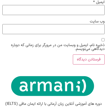
ایمیل
*
وب‌ سایت
ذخیره نام، ایمیل و وبسایت من در مرورگر برای زمانی که دوباره
دیدگاهی می‌نویسم.
دوره های آموزشی آنلاین زبان آرمانی با ارائه ایمان مافی (IELTS)