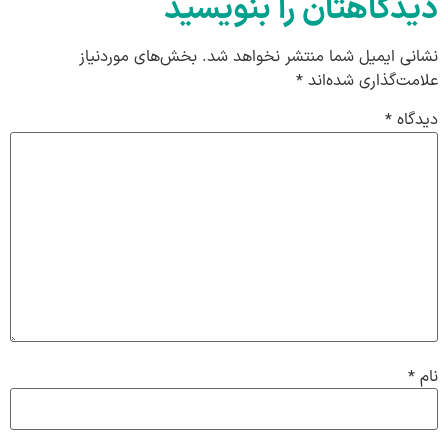
دیدگاهتان را بنویسید
نشانی ایمیل شما منتشر نخواهد شد.
بخش‌های موردنیاز
علامت‌گذاری شده‌اند
*
دیدگاه
*
نام
*