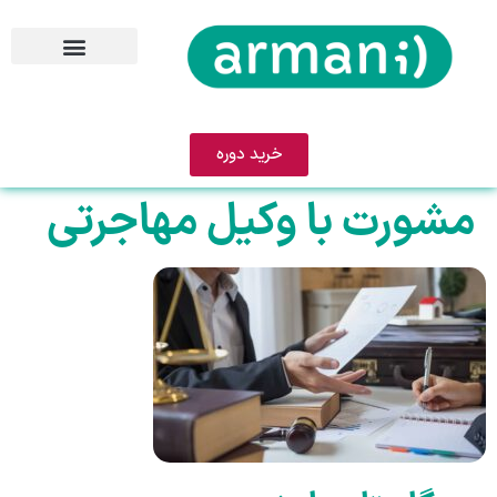
خرید دوره
مشورت با وکیل مهاجرتی