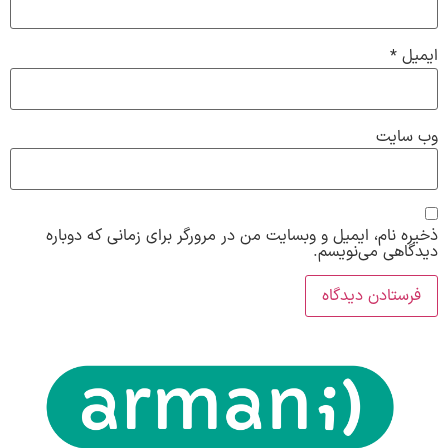
ایمیل
*
وب‌ سایت
ذخیره نام، ایمیل و وبسایت من در مرورگر برای زمانی که دوباره
دیدگاهی می‌نویسم.