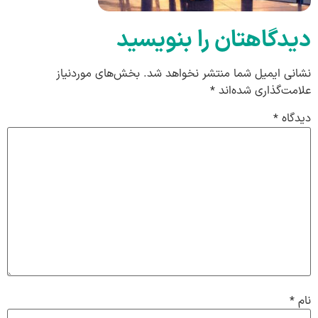
دیدگاهتان را بنویسید
نشانی ایمیل شما منتشر نخواهد شد.
بخش‌های موردنیاز
علامت‌گذاری شده‌اند
*
دیدگاه
*
نام
*