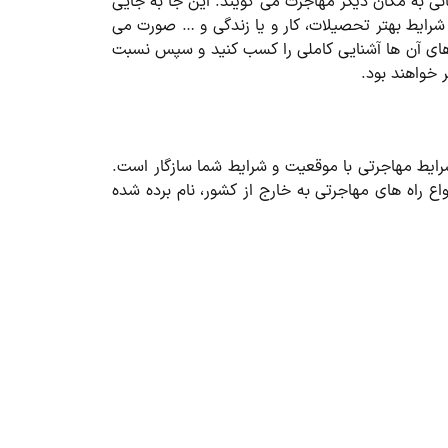
انی به مکان دیگر مهاجرت می گویند. این جا به جایی
 شرایط بهتر تحصیلات، کار و یا زندگی و … صورت می
ه های آن ها آشنایی کاملی را کسب کنید و سپس نسبت
رایط مهاجرتی با موقعیت و شرایط شما سازگار است.
ع راه های مهاجرتی به خارج از کشور، نام برده شده