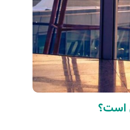
ن است؟