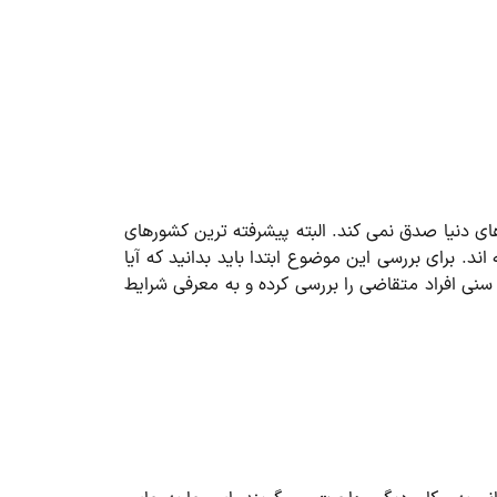
ای دنیا صدق نمی کند. البته پیشرفته ترین کشورهای
اند. برای بررسی این موضوع ابتدا باید بدانید که آیا
 سنی افراد متقاضی را بررسی کرده و به معرفی شرایط