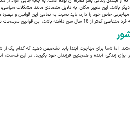
ه از ابتدای زندگی بشر همراه آن بوده است. به جابه جایی افراد از مک
دیگر باشد. این تغییر مکان، به دلایل متعددی مانند مشکلات سیاسی،
ین مهاجرتی خاص خود را دارد، باید نسبت به تمامی این قوانین و تبصر
اشد، این قوانین سرسخت تر خواهند بود.
شور
ند. اما شما برای مهاجرت ابتدا باید تشخیص دهید که کدام یک از ش
برای زندگی، آینده و همچنین فرزندان خود بگیرید. در این قسمت، انوا