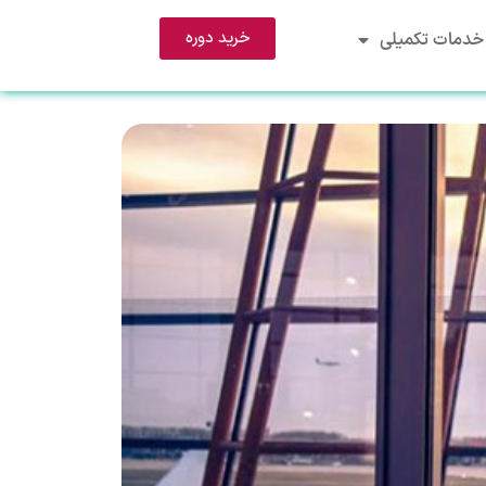
خرید دوره
خدمات تکمیلی