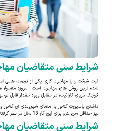
شرایط سنی متقاضیان مهاج
ثبت شرکت و یا مهاجرت کاری یکی از فرصت هایی است
شده ترین روش های مهاجرت است. امروزه معمولا همه
کوچک دریای کارائیب، در مقابل ورود مقدار قابل توج
داشتن پاسپورت کشور به معنای شهروندی آن کشور و د
نیز حداقل سن لازم برای این کار 18 سال در نظر گرفته شده است و مقدار حداکثری نیز برای این کار تعیین نشده است.
شرایط سنی متقاضیان مهاجر