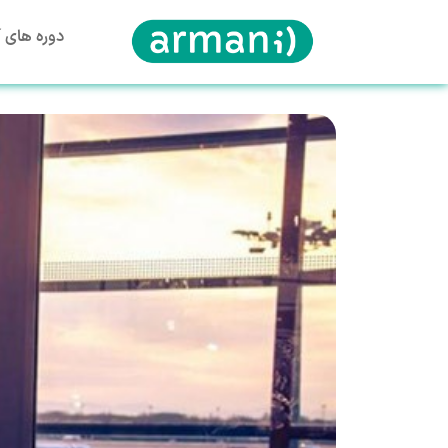
دوره های آ