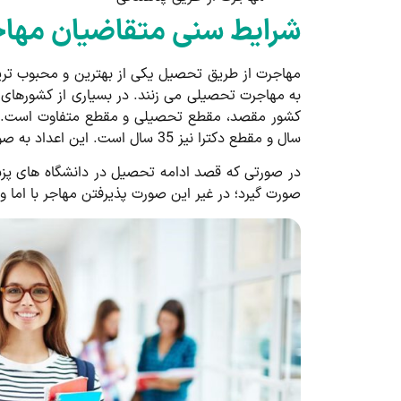
شرایط سنی متقاضیان مها
مهاجرت از طریق تحصیل یکی از بهترین و محبوب ترین
به مهاجرت تحصیلی می زنند. در بسیاری از کشورهای 
سال و مقطع دکترا نیز 35 سال است. این اعداد به صورت میانگین بیان شده اند و در کشورهای مختلف می توانند متفاوت باشند.
صورت گیرد؛ در غیر این صورت پذیرفتن مهاجر با اما و