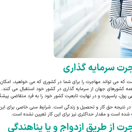
رت سرمایه گذاری
 که می تواند مهاجرت را برای شما در کشوری که می خواهید، امکان
 کشورهای جهان از سرمایه گذاری در کشور خود استقبال می کنند. کشو
هی پول، پاسپورت و در نهایت تابعیت کشور خود را به فرد متقاضی پیش
ر نتیجه حق کار و تحصیل و زندگی است. شرایط سنی خاصی برای این نوع
ت از طریق ازدواج و یا پناهندگی