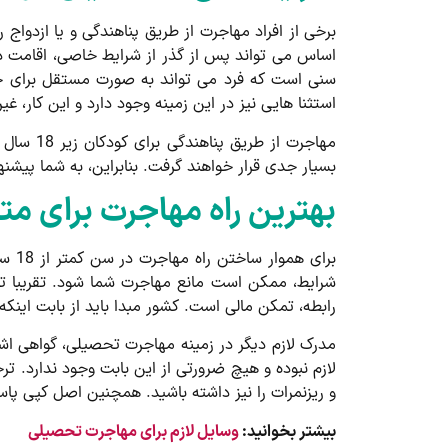
برخی از افراد مهاجرت از طریق پناهندگی و یا ازدواج 
استثنا هایی نیز در این زمینه وجود دارد و این کار، 
مهاجرت 
بسیار جدی قرار خواهند گرفت. بنابراین، به شما پیشنه
بهترین راه مهاجرت برای متقاضیا
برای
رابطه، تمکن مالی است. کشور مبدا باید از بابت اینک
لازم نبوده و هیچ ضرورتی از این بابت وجود ندارد. 
و ریزنمرات را نیز داشته باشید. همچنین اصل کپی پاس
بیشتر بخوانید:
وسایل لازم برای مهاجرت تحصیلی