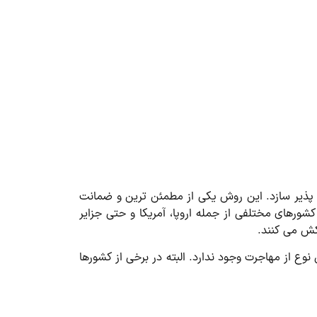
 پذیر سازد. این روش یکی از مطمئن ترین و ضمانت
رهای مختلفی از جمله اروپا، آمریکا و حتی جزایر
کش می کنند.
 از مهاجرت وجود ندارد. البته در برخی از کشورها