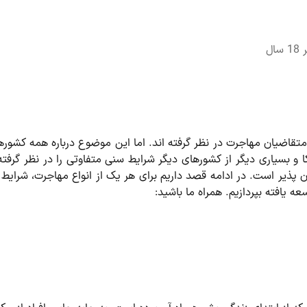
ل
قاضیان مهاجرت در نظر گرفته اند. اما این موضوع درباره همه کشوره
ا و بسیاری دیگر از کشورهای دیگر شرایط سنی متفاوتی را در نظر گرفته 
ن پذیر است. در ادامه قصد داریم برای هر یک از انواع مهاجرت، شرایط