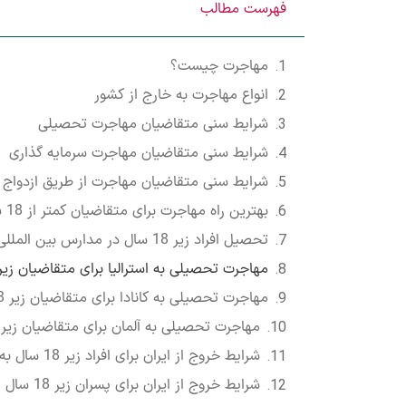
فهرست مطالب
مهاجرت چیست؟
انواع مهاجرت به خارج از کشور
شرایط سنی متقاضیان مهاجرت تحصیلی
شرایط سنی متقاضیان مهاجرت سرمایه گذاری
شرایط سنی متقاضیان مهاجرت از طریق ازدواج و
بهترین راه مهاجرت برای متقاضیان کمتر از 18 سال
تحصیل افراد زیر 18 سال در مدارس بین المللی
مهاجرت تحصیلی به استرالیا برای متقاضیان زیر 18 سا
مهاجرت تحصیلی به کانادا برای متقاضیان زیر 18 سال
مهاجرت تحصیلی به آلمان برای متقاضیان زیر 18 سال
شرایط خروج از ایران برای افراد زیر 18 سال به چه صورت است؟
شرایط خروج از ایران برای پسران زیر 18 سال