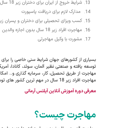
شرایط خروج از ایران برای دختران زیر 18 سال
مدارک لازم برای دریافت پاسپورت
کسب ویزای تحصیلی برای دختران و پسران زیر 18 سا
مهاجرت افراد زیر 18 سال بدون اجازه والدین
مشورت با وکیل مهاجرتی
بسیاری از کشورهای جهان شرایط سنی خاصی را برای مت
توسعه یافته و صنعتی نظیر آلمان، سوئد، کانادا، آمریک
مهاجرت از طریق تحصیل، کار، سرمایه گذاری و.. امکا
مهاجرت افراد زیر 18 سال در مهم ترین کشور های توسعه یافته بپردازیم. همراه ما باشید:
معرفی دوره آموزش آنلاین آیلتس آرمانی
مهاجرت چیست؟