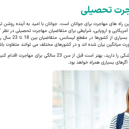
جرت تحصیلی
 راه های مهاجرت برای جوانان است. جوانان با امید به آینده روشن ت
آمریکایی و اروپایی، شرایطی برای متقاضیان مهاجرت تحصیلی در نظر گ
در صورتی که قصد ادامه تحصیل در دانشگاه های پزشکی را دارید
 اگرهای بسیاری همراه خواهد بود.