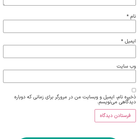
نام
*
ایمیل
*
وب‌ سایت
ذخیره نام، ایمیل و وبسایت من در مرورگر برای زمانی که دوباره
دیدگاهی می‌نویسم.