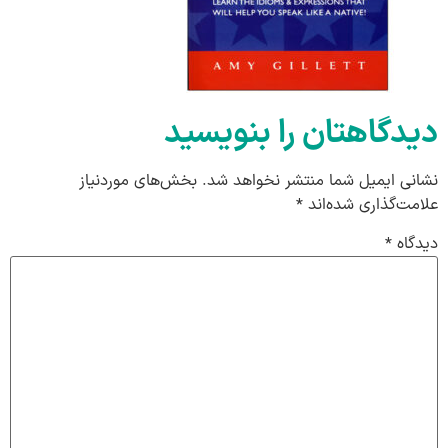
دیدگاهتان را بنویسید
نشانی ایمیل شما منتشر نخواهد شد.
بخش‌های موردنیاز
علامت‌گذاری شده‌اند
*
دیدگاه
*