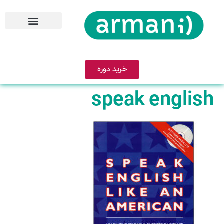
خرید دوره
speak english