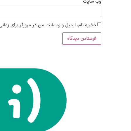
وب‌ سایت
ذخیره نام، ایمیل و وبسایت من در مرورگر برای زمانی