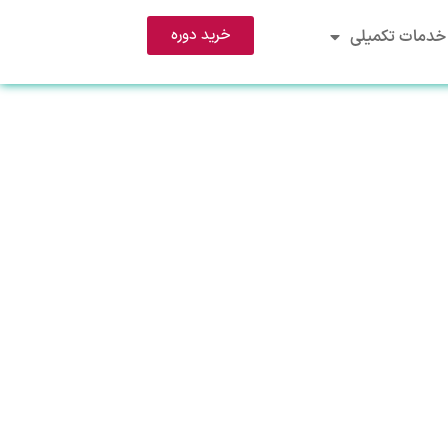
خرید دوره
خدمات تکمیلی