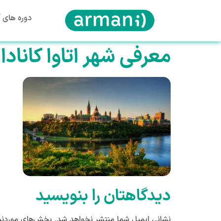
دوره های آ
معرفی شهر اتاوا کانادا
دیدگاهتان را بنویسید
نشانی ایمیل شما منتشر نخواهد شد.
بخش‌های موردنیا