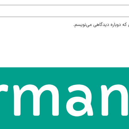
 که دوباره دیدگاهی می‌نویسم.