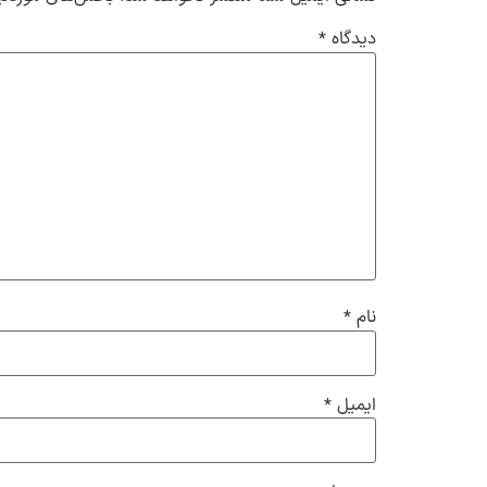
دیدگاه
*
نام
*
ایمیل
*