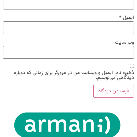
ایمیل
*
وب‌ سایت
ذخیره نام، ایمیل و وبسایت من در مرورگر برای زمانی که دوباره
دیدگاهی می‌نویسم.