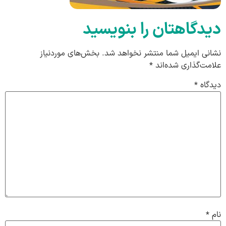
دیدگاهتان را بنویسید
نشانی ایمیل شما منتشر نخواهد شد.
بخش‌های موردنیاز
علامت‌گذاری شده‌اند
*
دیدگاه
*
نام
*