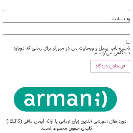
وب‌ سایت
ذخیره نام، ایمیل و وبسایت من در مرورگر برای زمانی که دوباره
دیدگاهی می‌نویسم.
دوره های آموزشی آنلاین زبان آرمانی با ارائه ایمان مافی (IELTS)
کلیه‌ی حقوق محفوظ است.