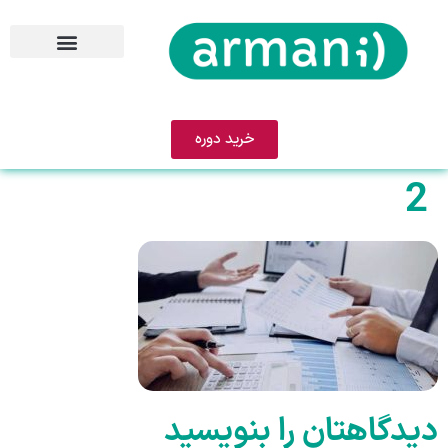
خرید دوره
2
دیدگاهتان را بنویسید