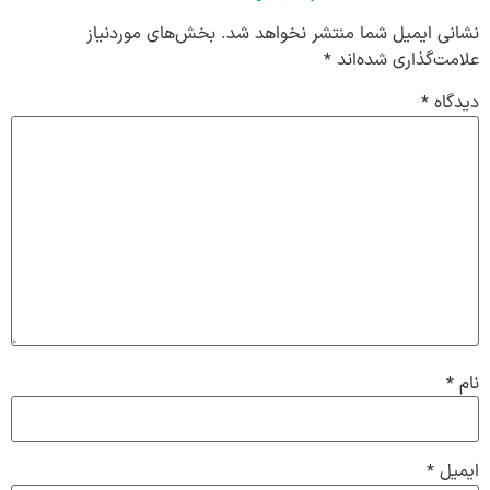
نشانی ایمیل شما منتشر نخواهد شد.
بخش‌های موردنیاز
علامت‌گذاری شده‌اند
*
دیدگاه
*
نام
*
ایمیل
*