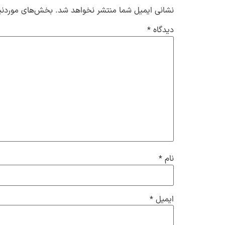
نشانی ایمیل شما منتشر نخواهد شد.
بخش‌های موردنیا
دیدگاه
*
نام
*
ایمیل
*