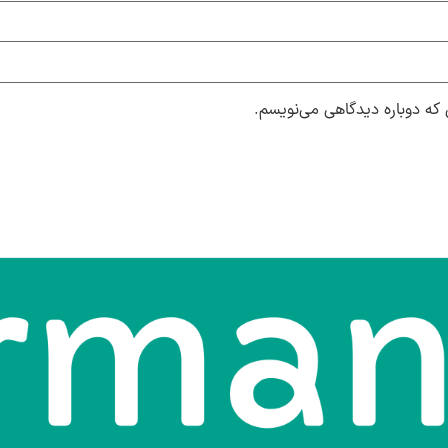
 که دوباره دیدگاهی می‌نویسم.