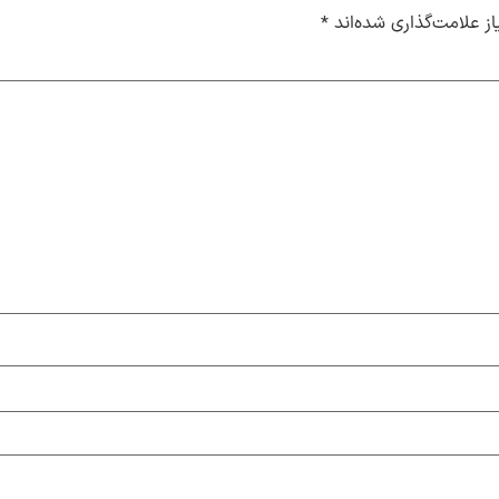
ز علامت‌گذاری شده‌اند
*