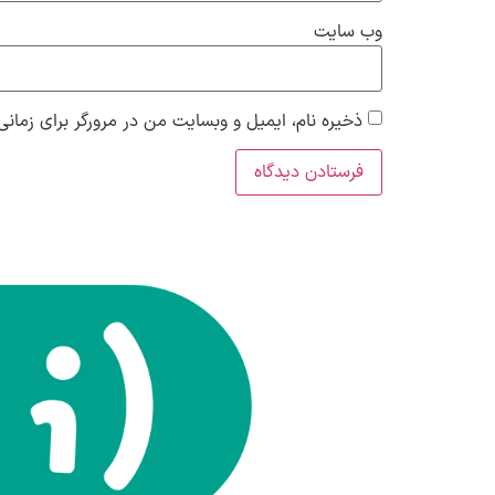
وب‌ سایت
ذخیره نام، ایمیل و وبسایت من در مرورگر برای زمانی