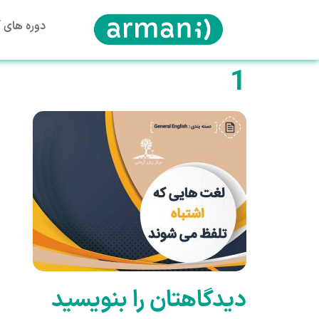
دوره های آ
1
دیدگاهتان را بنویسید