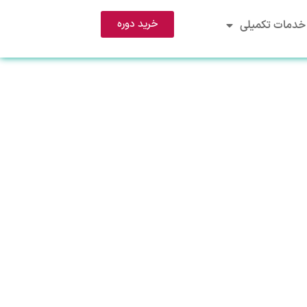
خرید دوره
خدمات تکمیلی