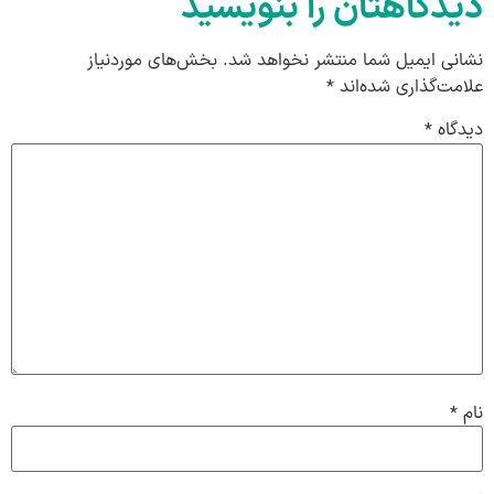
دیدگاهتان را بنویسید
نشانی ایمیل شما منتشر نخواهد شد.
بخش‌های موردنیاز
علامت‌گذاری شده‌اند
*
دیدگاه
*
نام
*