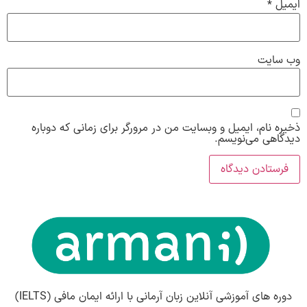
ایمیل
*
وب‌ سایت
ذخیره نام، ایمیل و وبسایت من در مرورگر برای زمانی که دوباره
دیدگاهی می‌نویسم.
دوره های آموزشی آنلاین زبان آرمانی با ارائه ایمان مافی (IELTS)