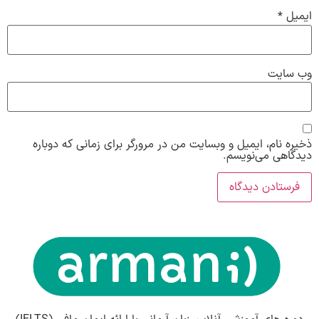
ایمیل
*
وب‌ سایت
ذخیره نام، ایمیل و وبسایت من در مرورگر برای زمانی که دوباره
دیدگاهی می‌نویسم.