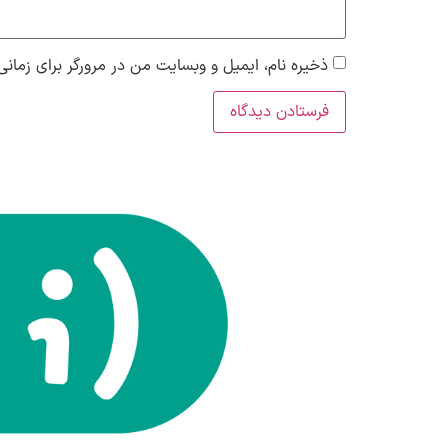
ذخیره نام، ایمیل و وبسایت من در مرورگر برای زمانی