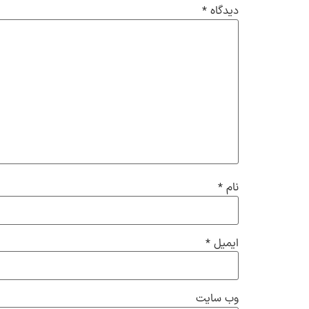
دیدگاه
*
نام
*
ایمیل
*
وب‌ سایت