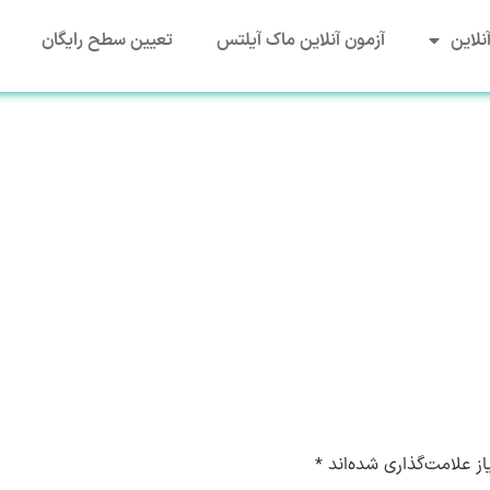
نلاین
آزمون آنلاین ماک آیلتس
تعیین سطح رایگان
ز علامت‌گذاری شده‌اند
*