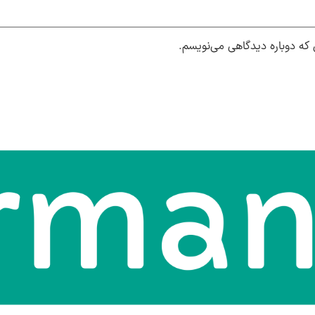
 که دوباره دیدگاهی می‌نویسم.