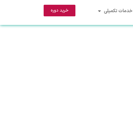
خرید دوره
خدمات تکمیلی