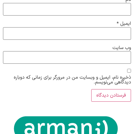
ایمیل
*
وب‌ سایت
ذخیره نام، ایمیل و وبسایت من در مرورگر برای زمانی که دوباره
دیدگاهی می‌نویسم.