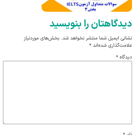
دیدگاهتان را بنویسید
نشانی ایمیل شما منتشر نخواهد شد.
بخش‌های موردنیاز
علامت‌گذاری شده‌اند
*
دیدگاه
*
نام
*