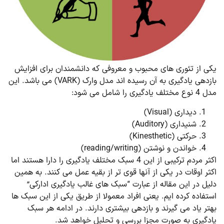
یکی از تئوری های محبوب و معروفی که دانشمندان برای افزایش
بازدهی یادگیری به آن رسیده اند مدل وارک (VARK) می باشد. این
مدل 4 نوع مختلف یادگیری را شامل می شود:
دیداری (Visual)
شنیداری (Auditory)
حرکتی (Kinesthetic)
خواندن و نوشتن (reading/writing)
اکثر مردم ترکیبی از این 4 سبک مختلف یادگیری را دارا هستند اما
اکثر اوقات در یکی از آنها قوی تر از بقیه عمل می کنند. به همین
دلیل در این مقاله از عبارت “سبک های غالب یادگیری ادارکی”
استفاده کرده ایم. یعنی افراد معمولا از طریق یکی از این سبک ها
بهتر یاد می گیرند و بازدهی بیشتری دارند. در ادامه هر سبک
یادگیری به صورت مجزا بررسی و تحلیل خواهد شد.