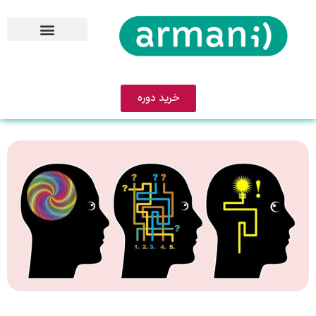
خرید دوره