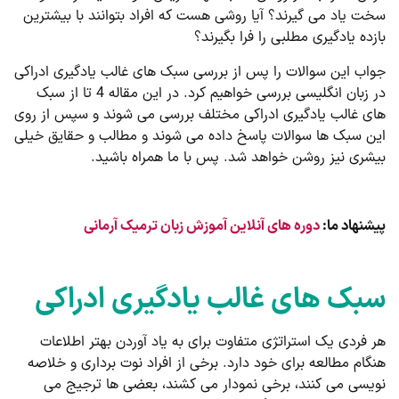
سخت یاد می گیرند؟ آیا روشی هست که افراد بتوانند با بیشترین
بازده یادگیری مطلبی را فرا بگیرند؟
جواب این سوالات را پس از بررسی سبک های غالب یادگیری ادراکی
در زبان انگلیسی بررسی خواهیم کرد. در این مقاله 4 تا از سبک
های غالب یادگیری ادراکی مختلف بررسی می شوند و سپس از روی
این سبک ها سوالات پاسخ داده می شوند و مطالب و حقایق خیلی
بیشری نیز روشن خواهد شد. پس با ما همراه باشید.
پیشنهاد ما:
دوره های آنلاین آموزش زبان ترمیک آرمانی
سبک های غالب یادگیری ادراکی
هر فردی یک استراتژی متفاوت برای به یاد آوردن بهتر اطلاعات
هنگام مطالعه برای خود دارد. برخی از افراد نوت برداری و خلاصه
نویسی می کنند، برخی نمودار می کشند، بعضی ها ترجیج می