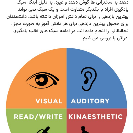
دهند به سخنرانی ها گوش دهند و غیره. به دلیل اینکه سبک
یادگیری افراد با یکدیگر متفاوت است و یک سبک نمی تواند
بهترین بازدهی را برای تمام دانش آموزان داشته باشد، دانشمندان
برای حصول بهترین بازدهی برای هر دانش آموز به صورت مجزا،
تحقیقاتی را انجام داده اند. در ادامه سبک های غالب یادگیری
ادراکی را بررسی می کنیم.