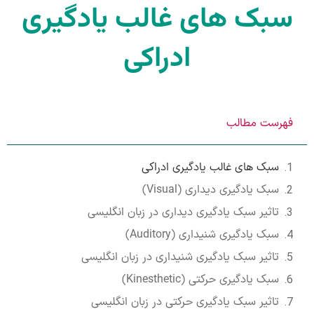
سبک های غالب یادگیری
ادراکی
فهرست مطالب
سبک های غالب یادگیری ادراکی
سبک یادگیری دیداری (Visual)
تاثیر سبک یادگیری دیداری در زبان انگلیسی
سبک یادگیری شنیداری (Auditory)
تاثیر سبک یادگیری شنیداری در زبان انگلیسی
سبک یادگیری حرکتی (Kinesthetic)
تاثیر سبک یادگیری حرکتی در زبان انگلیسی