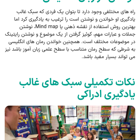
راه های مختلفی وجود دارد تا بتوان یک فردی که سبک غالب
یادگیری او خواندن و نوشتن است را ترغیب به یادگیری کرد اما
بهترین روش استفاده از نقشه ذهنی یا Mind map، نوشتن
جملات و عبارات مهم، کوئیز گرفتن از یک موضوع و نوشتن رایتینگ
در موضوعات مختلف است. همچنین خواندن رمان های انگلیسی
به شرطی که سطح رمان متناسب با سطح علمی زبان آموز باشد نیز
می تواند بسیار مفید باشد.
نکات تکمیلی سبک های غالب
یادگیری ادراکی