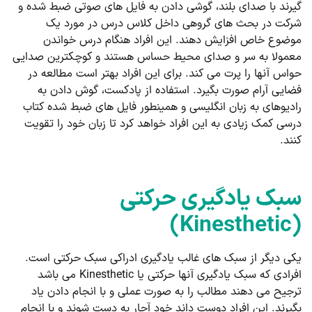
گیرند با صدای بلند، گوشی دادن به فایل های صوتی ضبط شده و
شرکت در بحث های گروهی داخل کلاس درس در مورد یک
موضوع خاص افزایش دهند. این افراد هنگام درس خواندن
معمولا به سر و صدای محیط حساس هستند و کوچکترین صدایی
حواس آنها را پرت می کند. برای این افراد بهتر است مطالعه در
فضایی آرام صورت بگیرد. استفاده از پادکست، گوش دادن به
رادیوهای به زبان انگلیسی و همینطور فایل های ضبط شده کتاب
درسی کمک زیادی به این افراد خواهد کرد تا زبان خود را تقویت
کنند.
سبک یادگیری حرکتی
(Kinesthetic)
یکی دیگر از سبک های غالب یادگیری ادراکی سبک حرکتی است.
افرادی که سبک یادگیری آنها حرکتی یا Kinesthetic می باشد
ترجیح می دهند مطالب را به صورت عملی و با انجام دادن یاد
بگیرند. این افراد دوست داند خود آچار به دست شوند و با انجام