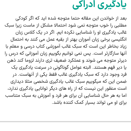
یادگیری ادراکی
بعد از خواندن این مقاله حتما متوجه شده اید که اگر کودکی
مطلبی را خوب متوجه نمی شود احتمالا مشکل از ماست زیرا سبک
غالب یادگیری او را شناسایی نکرده ایم. اگر در یک کلاس زبان
انگلیسی برخی زبان آموزان بهتر از بقیه عمل می کنند به احتمال
زیاد بخاطر این است که سبک غالب آموزشی کتاب درسی و معلم با
آنها سازگارتر است. پس نمی توانیم بگوییم زبان آموزانی که درس را
دیرتر متوجه می شوند و عملکرد ضعیف تری دارند لزوما کند ذهن
یا دیر فهم هستند. البته عوامل گوناگونی در سرعت یادگیری یک
فرد وجود دارد که سبک یادگیری غالب فقط یکی از آنهاست. در
ضمن این که میگوییم سبک غالب یادگیری شخصی مثلا دیداری
است منظور این نیست که از راه های دیگر توانایی یادگیری ندارد،
اما به هر حال شناسایی آن برای هر فرد و آموزش به سبک متناسب
برای او می تواند بسیار کمک کننده باشد.