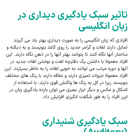
تاثیر سبک یادگیری دیداری در
زبان انگلیسی
افرادی که زبان انگلیسی را به صورت دیداری بهتر یاد می گیرند
تمایل دارند لغات و گرامر جدید را روی کاغذ بنویسند و به دیکته و
ساختار آنها نگاه کنند تا بتوانند بهتر آنها را در ذهن نگاه دارند. این
افراد معمولا با داشتن یک دفترچه لغت و نوشتن لغات جدید در
آنها و دوره مرتب می توانند به خوبی لغات را به خاطر بسپارند. این
افراد معمولا جزوات تمیزی دارند و علاقه دارند با رنگ های مختلف
بنویسند زیرا در کل به رنگ ها واکنش قوی دارند. با استفاده از
اشکال و عکس و دیگر ابزار بصری می توان بازده یادگیری زبان در
این افراد را به طور شگفت انگیزی افزایش داد.
سبک یادگیری شنیداری