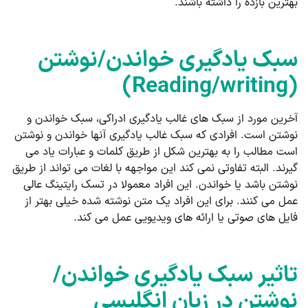
بهترین بازده را داشته باشند.
سبک یادگیری خواندن/نوشتن
(Reading/writing)
آخرین مورد از سبک های غالب یادگیری ادراکی، سبک خواندن و
نوشتن است. افرادی که سبک غالب یادگیری آنها خواندن و نوشتن
است مطالب را به بهترین شکل از طریق کلمات و عبارات یاد می
گیرند. البته تفاوتی نمی کند این مواجهه با لغات می تواند از طریق
نوشتن باشد یا خواندن. این افراد معمولا در تسک رایتینگ عالی
عمل می کنند. برای این افراد یک متن نوشته شده خیلی بهتر از
فایل های صوتی یا ارائه های ویدیویی عمل می کند.
تاثیر سبک یادگیری خواندن/
نوشتن در زبان انگلیسی