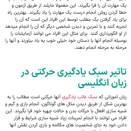
یک مهارت آن را فرا بگیرند. این معمولا مایلند از طریق آزمون و
خطا کردن روش انجام درست یک مهارت را یاد بگیرند. بهترین راه
برای یاد گرفتن یک مطلب توسط این افراد این است که آن را
تجربه کنند و با تمرین و دیدن شخصی دیگر که آن را انجام میدهد
از او الگوبرداری کنند. برای مثال این افراد می توانند آزمایشات را
بوسیله انجام آنها با دستان خود خیلی خوب یه یاد بیاورند و آنها را
مرحله به مرحله انجام دهند.
تاثیر سبک یادگیری حرکتی در
زبان انگلیسی
زبان آموزانی که
سبک غالب یادگیری
آنها حرکتی است مطالب را به
بهترین شکل از طریق دیدن مثال های گوناگون، انجام بازی و گیم و
شبیه سازی افعال با حرکات بدن و حالات چهره خود فرا بگیرند. این
افراد می توانند با انجام تمرینات زیاد شبیه سازی شرایط و قرار
دادن خود به جای شخصیت های مکالمه و بازی کردن نقش آنها