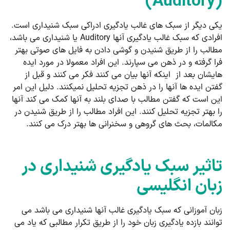
(Auditory)
یکی دیگر از سبک های غالب یادگیری ادراکی سبک شنیداری است.
افرادی که سبک غالب یادگیری آنها Auditory یا شنیداری می باشد،
مطالب را از طریق شنیدن و گوشی دادن به فایل های صوتی بهتر
فرا گرفته و در ذهن می سپارند. این افراد معمولا در مورد ایده
هایشان بعد از اینکه آنها بیان می کنند فکر می کنند و قبل از
گفتن ایده ها آنها را در ذهن تجزیه تحلیل نمیکنند. دلیل این امر
این است که گفتن مطالب با صدای بلند به آنها کمک می کند آنها
را بهتر تجزیه تحلیل کنند. این افراد مطالب را از طریق شنیدن در
مکالمات، بحث های گروهی و سخنرانی ها بهتر درک می کنند.
تاثیر سبک یادگیری شنیداری در
زبان انگلیسی
زبان آموزانی که سبک یادگیری غالب آنها شنیداری می باشد می
توانند بازده یادگیری زبان خود را از طریق تکرار مطالبی که یاد می