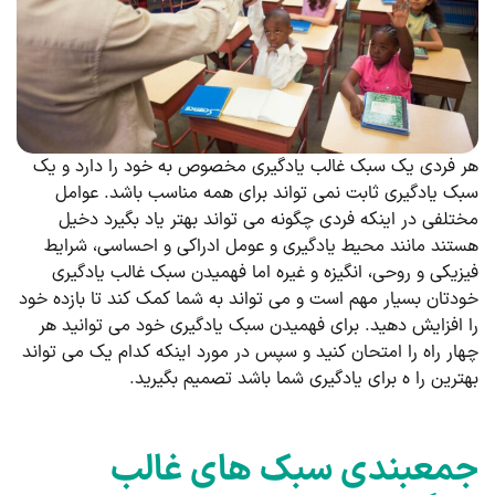
هر فردی یک سبک غالب یادگیری مخصوص به خود را دارد و یک
سبک یادگیری ثابت نمی تواند برای همه مناسب باشد. عوامل
مختلفی در اینکه فردی چگونه می تواند بهتر یاد بگیرد دخیل
هستند مانند محیط یادگیری و عومل ادراکی و احساسی، شرایط
فیزیکی و روحی، انگیزه و غیره اما فهمیدن سبک غالب یادگیری
خودتان بسیار مهم است و می تواند به شما کمک کند تا بازده خود
را افزایش دهید. برای فهمیدن سبک یادگیری خود می توانید هر
چهار راه را امتحان کنید و سپس در مورد اینکه کدام یک می تواند
بهترین را ه برای یادگیری شما باشد تصمیم بگیرید.
جمعبندی سبک های غالب