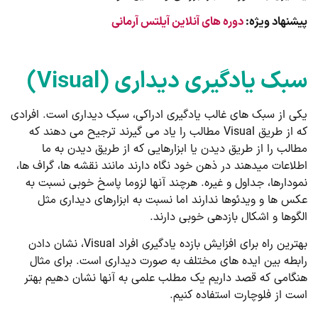
پیشنهاد ویژه:
دوره های آنلاین آیلتس آرمانی
سبک یادگیری دیداری (Visual)
یکی از سبک های غالب یادگیری ادراکی، سبک دیداری است. افرادی
که از طریق Visual مطالب را یاد می گیرند ترجیح می دهند که
مطالب را از طریق دیدن یا ابزارهایی که از طریق دیدن به ما
اطلاعات میدهند در ذهن خود نگاه دارند مانند نقشه ها، گراف ها،
نمودارها، جداول و غیره. هرچند آنها لزوما پاسخ خوبی نسبت به
عکس ها و ویدئوها ندارند اما نسبت به ابزارهای دیداری مثل
الگوها و اشکال بازدهی خوبی دارند.
بهترین راه برای افزایش بازده یادگیری افراد Visual، نشان دادن
رابطه بین ایده های مختلف به صورت دیداری است. برای مثال
هنگامی که قصد داریم یک مطلب علمی به آنها نشان دهیم بهتر
است از فلوچارت استفاده کنیم.