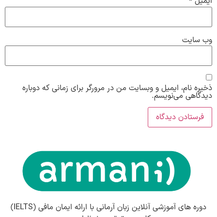
ایمیل
*
وب‌ سایت
ذخیره نام، ایمیل و وبسایت من در مرورگر برای زمانی که دوباره
دیدگاهی می‌نویسم.
دوره های آموزشی آنلاین زبان آرمانی با ارائه ایمان مافی (IELTS)