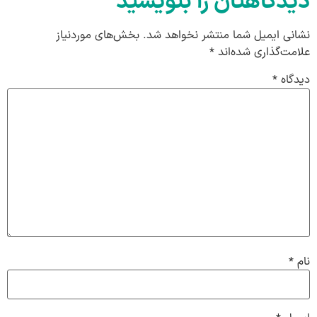
دیدگاهتان را بنویسید
نشانی ایمیل شما منتشر نخواهد شد.
بخش‌های موردنیاز
علامت‌گذاری شده‌اند
*
دیدگاه
*
نام
*