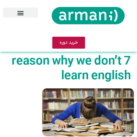
خرید دوره
7 reason why we don’t
learn english