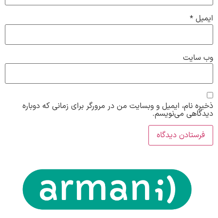
ایمیل
*
وب‌ سایت
ذخیره نام، ایمیل و وبسایت من در مرورگر برای زمانی که دوباره
دیدگاهی می‌نویسم.