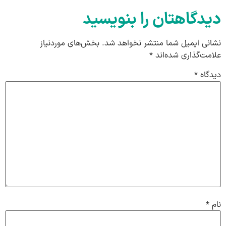
دیدگاهتان را بنویسید
نشانی ایمیل شما منتشر نخواهد شد.
بخش‌های موردنیاز
علامت‌گذاری شده‌اند
*
دیدگاه
*
نام
*