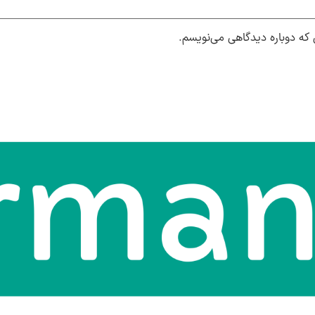
 که دوباره دیدگاهی می‌نویسم.