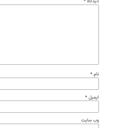
دیدگاه
*
نام
*
ایمیل
*
وب‌ سایت