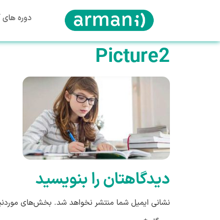
دوره های آ
Picture2
دیدگاهتان را بنویسید
نشانی ایمیل شما منتشر نخواهد شد.
بخش‌های موردنیا