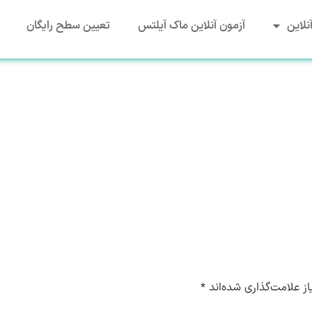
نلاین
آزمون آنلاین ماک آیلتس
تعیین سطح رایگان
ز علامت‌گذاری شده‌اند
*