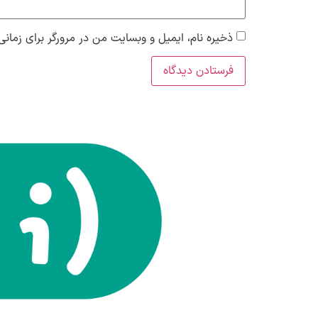
ذخیره نام، ایمیل و وبسایت من در مرورگر برای زمانی