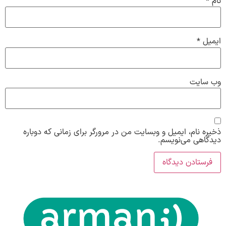
نام
*
ایمیل
*
وب‌ سایت
ذخیره نام، ایمیل و وبسایت من در مرورگر برای زمانی که دوباره
دیدگاهی می‌نویسم.