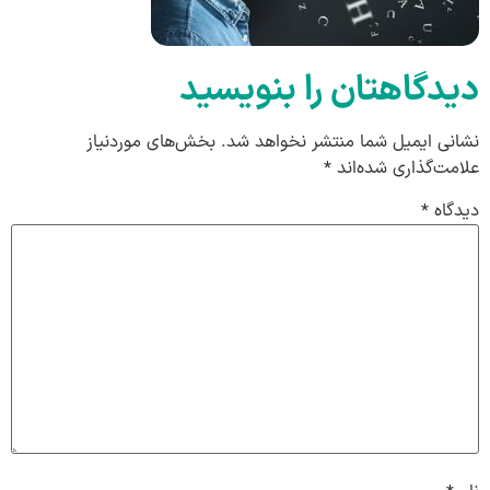
دیدگاهتان را بنویسید
نشانی ایمیل شما منتشر نخواهد شد.
بخش‌های موردنیاز
علامت‌گذاری شده‌اند
*
دیدگاه
*