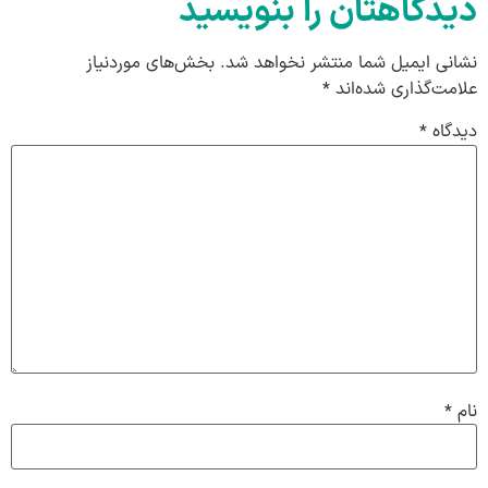
دیدگاهتان را بنویسید
نشانی ایمیل شما منتشر نخواهد شد.
بخش‌های موردنیاز
علامت‌گذاری شده‌اند
*
دیدگاه
*
نام
*