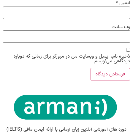
ایمیل
*
وب‌ سایت
ذخیره نام، ایمیل و وبسایت من در مرورگر برای زمانی که دوباره
دیدگاهی می‌نویسم.
دوره های آموزشی آنلاین زبان آرمانی با ارائه ایمان مافی (IELTS)