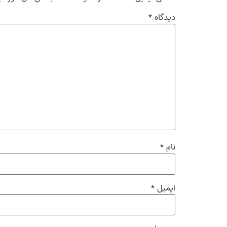
دیدگاه
*
نام
*
ایمیل
*