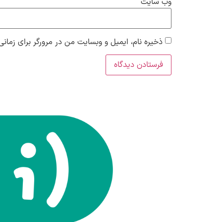
وب‌ سایت
ذخیره نام، ایمیل و وبسایت من در مرورگر برای زمانی