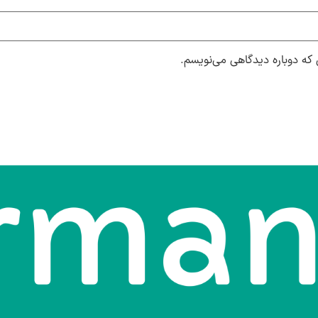
 که دوباره دیدگاهی می‌نویسم.