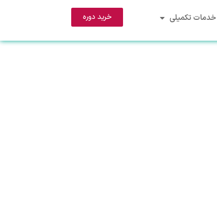
خرید دوره
خدمات تکمیلی