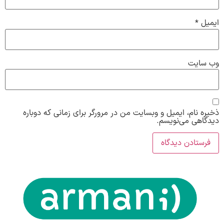
ایمیل
*
وب‌ سایت
ذخیره نام، ایمیل و وبسایت من در مرورگر برای زمانی که دوباره
دیدگاهی می‌نویسم.