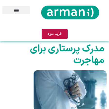
خرید دوره
مدرک پرستاری برای
مهاجرت