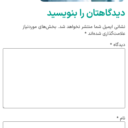
دیدگاهتان را بنویسید
نشانی ایمیل شما منتشر نخواهد شد.
بخش‌های موردنیاز
علامت‌گذاری شده‌اند
*
دیدگاه
*
نام
*