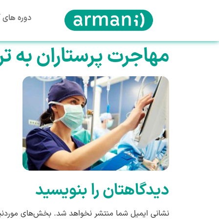
دوره های آ
مهاجرت پرستاران به تر
دیدگاهتان را بنویسید
نشانی ایمیل شما منتشر نخواهد شد.
بخش‌های موردنیا