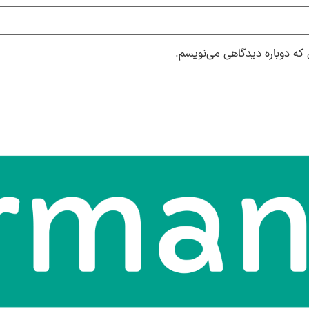
 که دوباره دیدگاهی می‌نویسم.