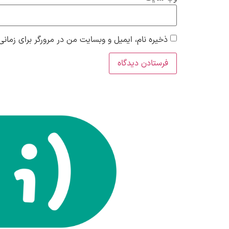
ذخیره نام، ایمیل و وبسایت من در مرورگر برای زمانی