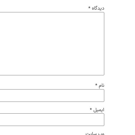
دیدگاه
*
نام
*
ایمیل
*
وب‌ سایت