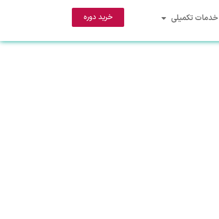
خرید دوره
خدمات تکمیلی