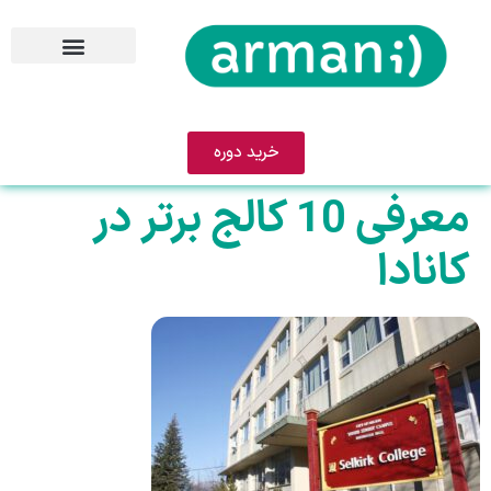
خرید دوره
معرفی 10 کالج برتر در
کانادا