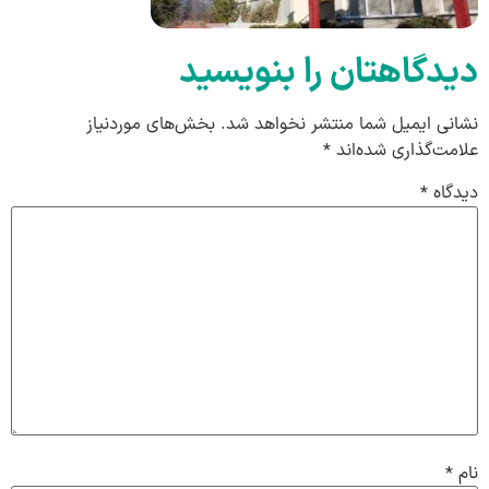
دیدگاهتان را بنویسید
نشانی ایمیل شما منتشر نخواهد شد.
بخش‌های موردنیاز
علامت‌گذاری شده‌اند
*
دیدگاه
*
نام
*