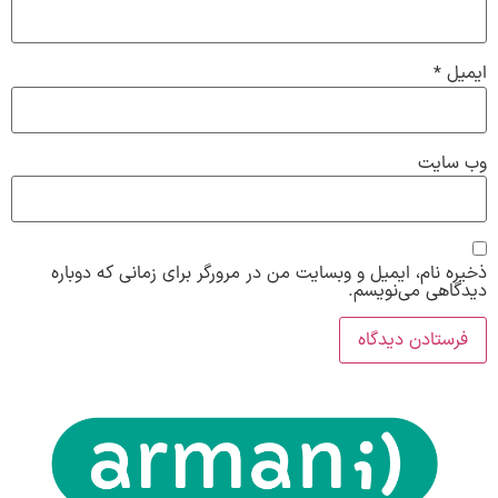
ایمیل
*
وب‌ سایت
ذخیره نام، ایمیل و وبسایت من در مرورگر برای زمانی که دوباره
دیدگاهی می‌نویسم.