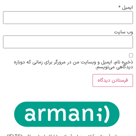
ایمیل
*
وب‌ سایت
ذخیره نام، ایمیل و وبسایت من در مرورگر برای زمانی که دوباره
دیدگاهی می‌نویسم.