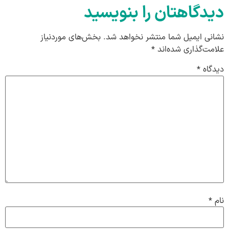
دیدگاهتان را بنویسید
نشانی ایمیل شما منتشر نخواهد شد.
بخش‌های موردنیاز
علامت‌گذاری شده‌اند
*
دیدگاه
*
نام
*