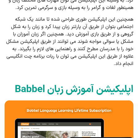
کرد. به وسیله این اپلیکیشن می توان مهارت های مختلف زبان و
همینطور لغات و گرامر را به وسیله بازی و سرگرمی تمرین کرد.
همچنین این اپلیکیشن طوری طراحی شده تا مانند یک شبکه
اجتماعی بتوان از طریق آن پارتنر زبان پیدا کرد و زبان را به شکل
گروهی و از طریق بازی آموزش دید. همچنین اگر زبان آموزان با
مشکل یا سوالی مواجه شوند می توانند از طریق اپلیکیشن مشکل
خود را با مدرسان مطرح کنند و راهنمایی های لازم را بگیرند. به
علاوه از طریق این اپلیکیشن می توان با ربات برنامه چت انگلیسی
انجام داد.
اپلیکیشن آموزش زبان Babbel