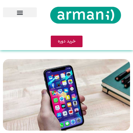
خرید دوره