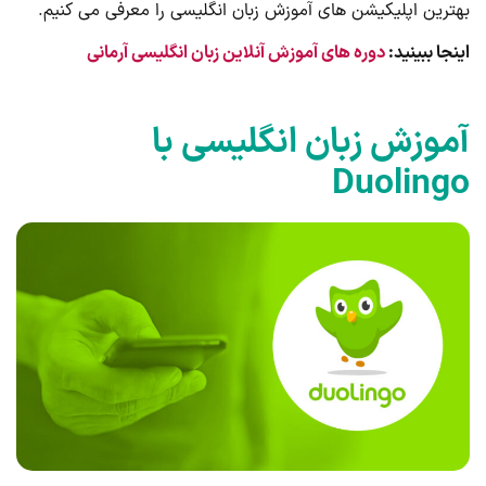
بهترین اپلیکیشن های آموزش زبان انگلیسی را معرفی می کنیم.
اینجا ببینید:
دوره های آموزش آنلاین زبان انگلیسی آرمانی
آموزش زبان انگلیسی با
Duolingo