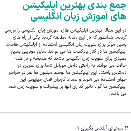
جمع بندی بهترین اپلیکیشن
های آموزش زبان انگلیسی
در این مقاله بهترین اپلیکیشن های آموزش زبان انگلیسی را بررسی
کردیم. همانطور که در این مقاله مطالعه کردید یکی از راه های
بسیار موثر برای تقویت زبان انگلیسی استفاده از اپلیکیشن هاست.
اپلیکیشن ها در کنار پادکست ها می توانند منابع موبایلی بسیار
مفیدی برای تقویت زبان انگلیسی باشند که همیشه و در همه
حالات می توانند به راحتی داخل موبایل شما برای تمرین در
دسترس باشند. این اپلیکیشن ها توسط میلیون ها نفر در سراسر
جهان استفاده می شوند و تعداد کاربران فعال میلیونی این
اپلیکیشن ها گواه تاثیر گذاری آنها بر پیشرفت و تقویت زبان شما
می باشد.
⁉️ میخوای آیلتس بگیری ؟