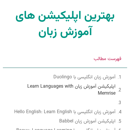
بهترین اپلیکیشن های
آموزش زبان
فهرست مطالب
آموزش زبان انگلیسی با Duolingo
اپلیکیشن آموزش زبان Learn Languages with
Memrise
آموزش زبان انگلیسی با Hello English: Learn English
اپلیکیشن آموزش زبان Babbel