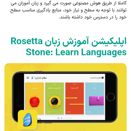
کاملا از طریق هوش مصنوعی صورت می گیرد و زبان آموزان می
توانند با توجه به سطح و نیاز خود، منابع یادگیری مناسب سطح
خود را در دسترس خود داشته باشند.
اپلیکیشن آموزش زبان Rosetta
Stone: Learn Languages