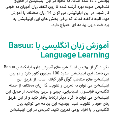
پوشش داده شده است. به علاوه در این اپلیکیشن از فناوری
تشخیص صوت بهره گرفته شده تا روی تلفظ زبان آموزان به خوبی
کار شود. در این اپلیکیشن می توان 14 زبان مختلف را آموزش
دید. البته ناگفته نماند که برخی بخش های این اپلیکیشن به
پرداخت درون برنامه ای احتیاج دارد.
آموزش زبان انگلیسی با Basuu:
Language Learning
یکی دیگر از بهترین اپلیکیشن های آموزش زبان، اپلیکیشن Basuu
می باشد. این اپلیکیشن حدود 100 میلیون کاربر دارد و در بین
اپلیکیشن های منتخب گوگل قرار گرفته است. از طریق این
اپلیکیشن می توان به تمرین و تقویت 12 زبان مختلف از جمله
انگلیسی، فرانسوی، اسپانیایی، چینی و عربی پرداخت. از طریق این
اپلیکیشن می توان با افراد دیگر ارتباط برقرار کنید و از این طریق
زبان خود را تقویت کنید. بوسیله این برنامه می توانید زبان
انگلیسی را با افراد بومی تمرین کنید. تدریس در این اپلیکیشن