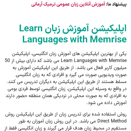
پیشنهاد ما:
آموزش آنلاین زبان عمومی ترمیک آرمانی
اپلیکیشن آموزش زبان Learn
Languages with Memrise
یکی از بهترین اپلیکیشن های آموزش زبان انگلیسی، اپلیکیشن
Learn Languages with Memrise می باشد که دارای بیش از 50
میلیون کاربر فعال می باشد. از طریق این اپلیکیشن آموزش به
صورت ویدیویی صورت می گیرد و افرادی که به زبان انگلیسی
مسلط هستند از طریق این اپلیکیشن به دیگران تدریس می کنند.
در واقع به وسیله این اپلیکیشن، زبان انگلیسی توسط فردی بومی
به افرادی که به صورت محلی در نزدیکی همان منطقه حضور دارند
آموزش داده می شود.
روش استفاده شده برای تدریس زبان از طریق این اپلیکیشن روش
Direct Method می باشد. در این روش زبان آموزان به طور
مستقیم در محیط زبان هدف قرار می گیرند و زبان انگلیسی فقط از