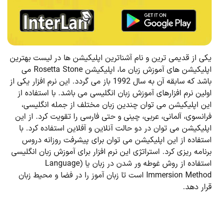
یکی از قدیمی ترین و نام آشناترین اپلیکیشن ها در لیست بهترین
اپلیکیشن های آموزش زبان ما، اپلیکیشن Rosetta Stone می
باشد که سابقه آن به سال 1992 باز می گردد. این نرم افزار یکی از
اولین نرم افزارهای آموزش زبان انگلیسی می باشد. با استفاده از
این اپلیکیشن می توان چندین زبان مختلف از جمله انگلیسی،
فرانسوی، آلمانی، عربی، چینی و حتی فارسی را تقویت کرد. از این
اپلیکیشن می توان در دو حالت آنلاین و آفلاین استفاده کرد. با
استفاده از این اپلیکیشن می توان برای پیشرفت روزانه دروس
برنامه ریزی کرد. استراتژی این نرم افزار برای آموزش زبان انگلیسی
استفاده از روش غوطه ور شدن در زبان یا (Language
Immersion Method است تا زبان آموز را در فضا و محیط زبان
قرار دهد.