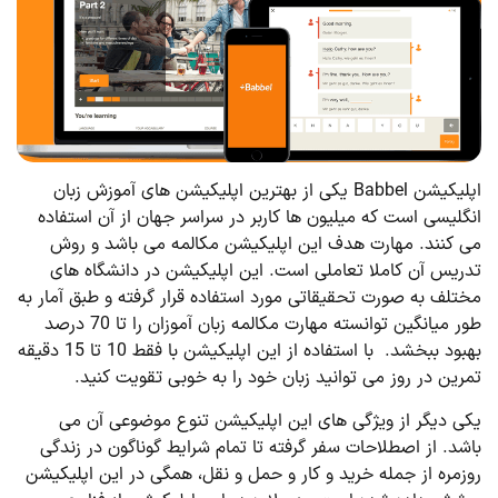
اپلیکیشن Babbel یکی از بهترین اپلیکیشن های آموزش زبان
انگلیسی است که میلیون ها کاربر در سراسر جهان از آن استفاده
می کنند. مهارت هدف این اپلیکیشن مکالمه می باشد و روش
تدریس آن کاملا تعاملی است. این اپلیکیشن در دانشگاه های
مختلف به صورت تحقیقاتی مورد استفاده قرار گرفته و طبق آمار به
طور میانگین توانسته مهارت مکالمه زبان آموزان را تا 70 درصد
بهبود ببخشد. با استفاده از این اپلیکیشن با فقط 10 تا 15 دقیقه
تمرین در روز می توانید زبان خود را به خوبی تقویت کنید.
یکی دیگر از ویژگی های این اپلیکیشن تنوع موضوعی آن می
باشد. از اصطلاحات سفر گرفته تا تمام شرایط گوناگون در زندگی
روزمره از جمله خرید و کار و حمل و نقل، همگی در این اپلیکیشن