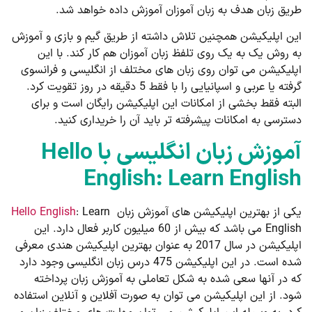
طریق زبان هدف به زبان آموزان آموزش داده خواهد شد.
این اپلیکیشن همچنین تلاش داشته از طریق گیم و بازی و آموزش
به روش یک به یک روی تلفظ زبان آموزان هم کار کند. با این
اپلیکیشن می توان روی زبان های مختلف از انگلیسی و فرانسوی
گرفته یا عربی و اسپانیایی را با فقط 5 دقیقه در روز تقویت کرد.
البته فقط بخشی از امکانات این اپلیکیشن رایگان است و برای
دسترسی به امکانات پیشرفته تر باید آن را خریداری کنید.
آموزش زبان انگلیسی با Hello
English: Learn English
یکی از بهترین اپلیکیشن های آموزش زبان
: Learn
Hello English
English می باشد که بیش از 60 میلیون کاربر فعال دارد. این
اپلیکیشن در سال 2017 به عنوان بهترین اپلیکیشن هندی معرفی
شده است. در این اپلیکیشن 475 درس زبان انگلیسی وجود دارد
که در آنها سعی شده به شکل تعاملی به آموزش زبان پرداخته
شود. از این اپلیکیشن می توان به صورت آفلاین و آنلاین استفاده