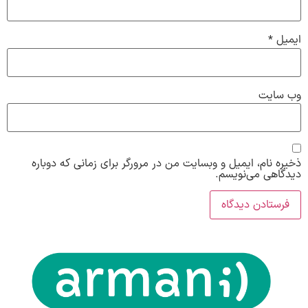
ایمیل
*
وب‌ سایت
ذخیره نام، ایمیل و وبسایت من در مرورگر برای زمانی که دوباره
دیدگاهی می‌نویسم.