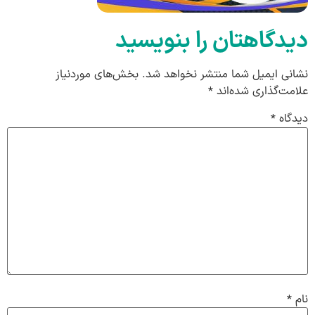
دیدگاهتان را بنویسید
نشانی ایمیل شما منتشر نخواهد شد.
بخش‌های موردنیاز
علامت‌گذاری شده‌اند
*
دیدگاه
*
نام
*