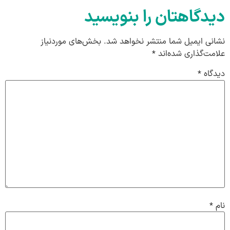
دیدگاهتان را بنویسید
نشانی ایمیل شما منتشر نخواهد شد.
بخش‌های موردنیاز
علامت‌گذاری شده‌اند
*
دیدگاه
*
نام
*