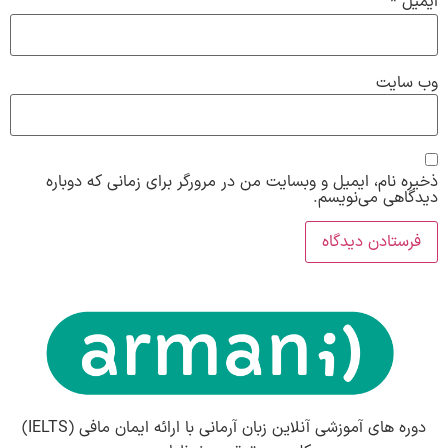
ایمیل
*
وب‌ سایت
ذخیره نام، ایمیل و وبسایت من در مرورگر برای زمانی که دوباره
دیدگاهی می‌نویسم.
دوره های آموزشی آنلاین زبان آرمانی با ارائه ایمان مافی (IELTS)