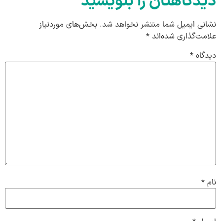
دیدگاهتان را بنویسید
نشانی ایمیل شما منتشر نخواهد شد.
بخش‌های موردنیاز
علامت‌گذاری شده‌اند
*
دیدگاه
*
نام
*