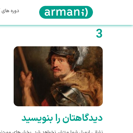
دوره های آ
3
دیدگاهتان را بنویسید
نشانی ایمیل شما منتشر نخواهد شد.
بخش‌های موردنیا