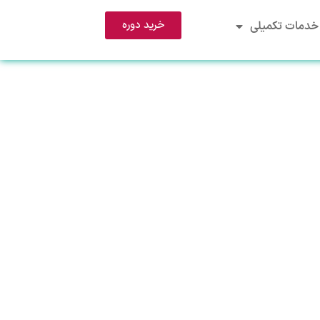
خرید دوره
خدمات تکمیلی