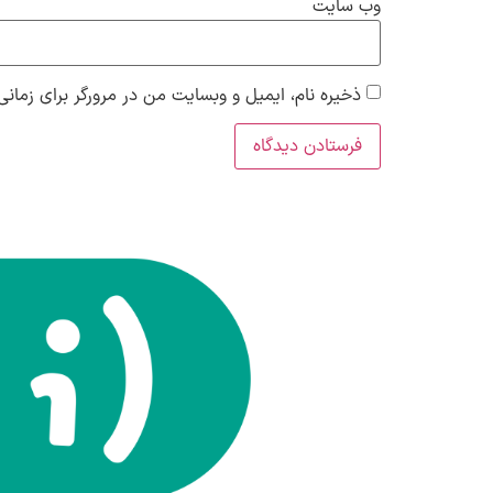
وب‌ سایت
ذخیره نام، ایمیل و وبسایت من در مرورگر برای زمانی