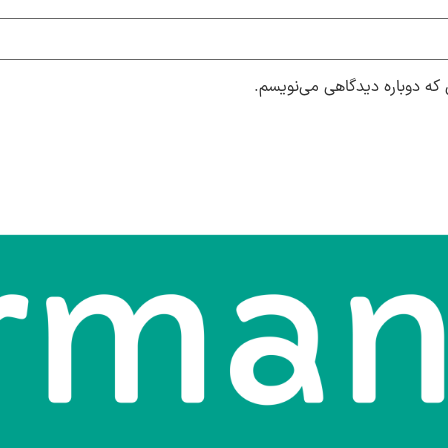
 که دوباره دیدگاهی می‌نویسم.