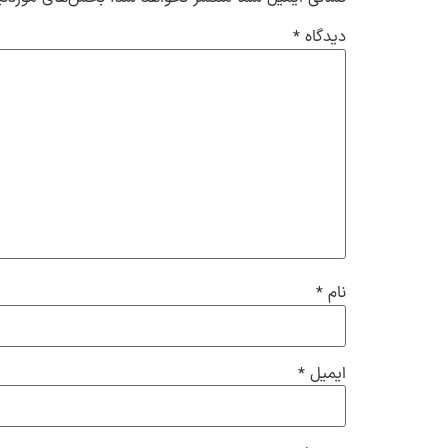
دیدگاه
*
نام
*
ایمیل
*