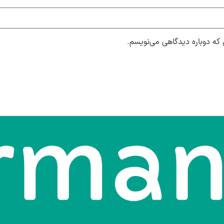
 که دوباره دیدگاهی می‌نویسم.