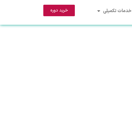
خرید دوره
خدمات تکمیلی