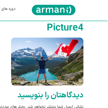
دوره های آ
Picture4
دیدگاهتان را بنویسید
نشانی ایمیل شما منتشر نخواهد شد.
بخش‌های موردنیا