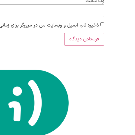
وب‌ سایت
ذخیره نام، ایمیل و وبسایت من در مرورگر برای زمانی