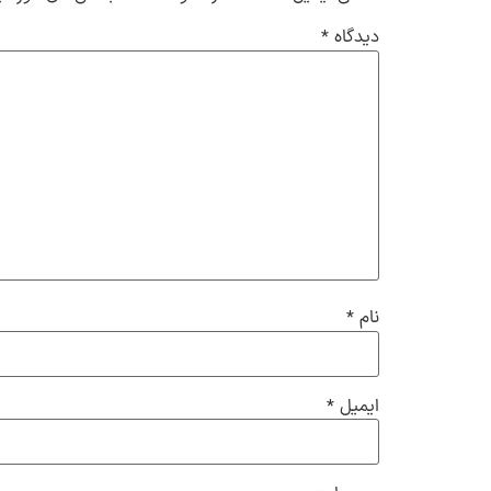
دیدگاه
*
نام
*
ایمیل
*