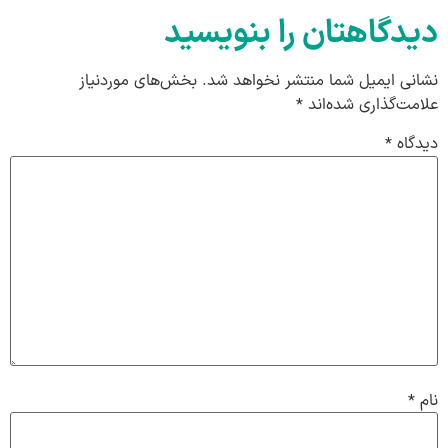
دیدگاهتان را بنویسید
نشانی ایمیل شما منتشر نخواهد شد.
بخش‌های موردنیاز
علامت‌گذاری شده‌اند
*
دیدگاه
*
نام
*