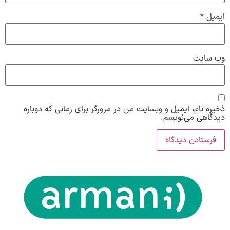
ایمیل
*
وب‌ سایت
ذخیره نام، ایمیل و وبسایت من در مرورگر برای زمانی که دوباره
دیدگاهی می‌نویسم.